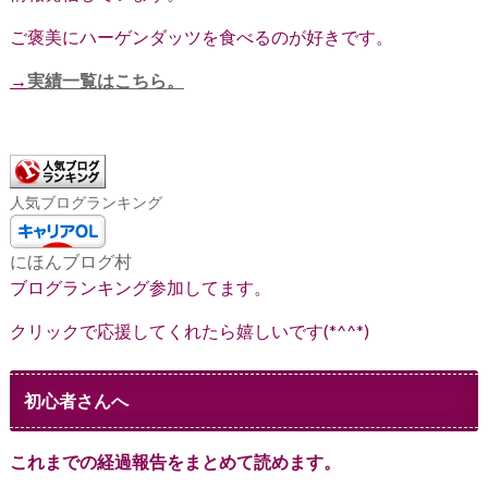
ご褒美にハーゲンダッツを食べるのが好きです。
→
実績一覧はこちら。
人気ブログランキング
にほんブログ村
ブログランキング参加してます。
クリックで応援してくれたら嬉しいです(*^^*)
初心者さんへ
これまでの経過報告をまとめて読めます。