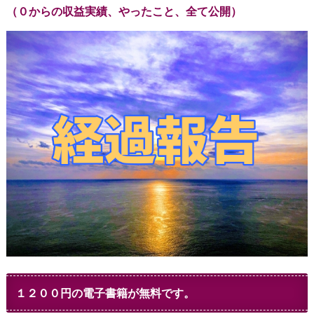
（０からの収益実績、やったこと、全て公開）
１２００円の電子書籍が無料です。