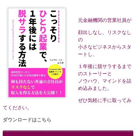
元金融機関の営業社員が
顔出しなし、リスクなし
の
小さなビジネスからスタ
ートし、
１年後に脱サラするまで
のストーリーと
ノウハウ、マインドを詰
め込みました。
ぜひ気軽に手に取ってみ
てください。
ダウンロードはこちら