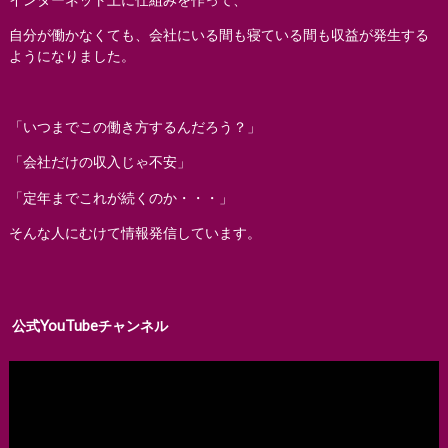
自分が働かなくても、会社にいる間も寝ている間も収益が発生する
ようになりました。
「いつまでこの働き方するんだろう？」
「会社だけの収入じゃ不安」
「定年までこれが続くのか・・・」
そんな人にむけて情報発信しています。
公式YouTubeチャンネル
動
画
プ
レ