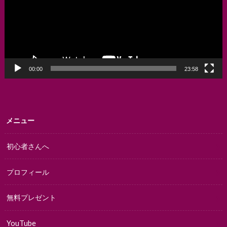
ー
ヤ
ー
00:00
23:58
メニュー
初心者さんへ
プロフィール
無料プレゼント
YouTube