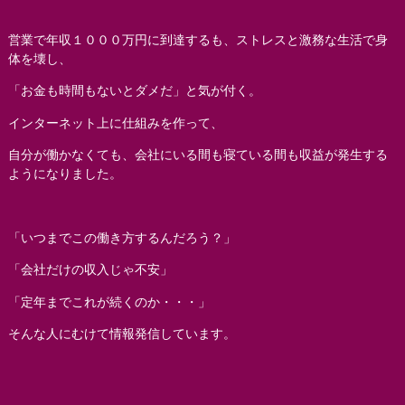
営業で年収１０００万円に到達するも、ストレスと激務な生活で身
体を壊し、
「お金も時間もないとダメだ」と気が付く。
インターネット上に仕組みを作って、
自分が働かなくても、会社にいる間も寝ている間も収益が発生する
ようになりました。
「いつまでこの働き方するんだろう？」
「会社だけの収入じゃ不安」
「定年までこれが続くのか・・・」
そんな人にむけて情報発信しています。