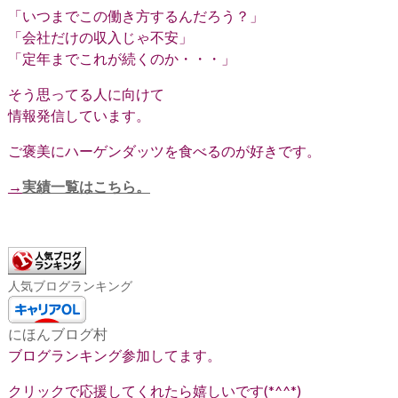
「いつまでこの働き方するんだろう？」
「会社だけの収入じゃ不安」
「定年までこれが続くのか・・・」
そう思ってる人に向けて
情報発信しています。
ご褒美にハーゲンダッツを食べるのが好きです。
→
実績一覧はこちら。
人気ブログランキング
にほんブログ村
ブログランキング参加してます。
クリックで応援してくれたら嬉しいです(*^^*)