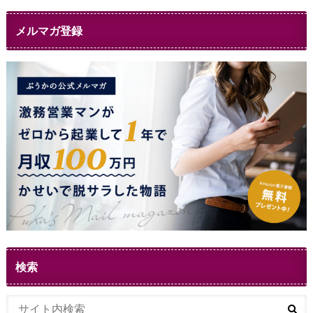
メルマガ登録
検索