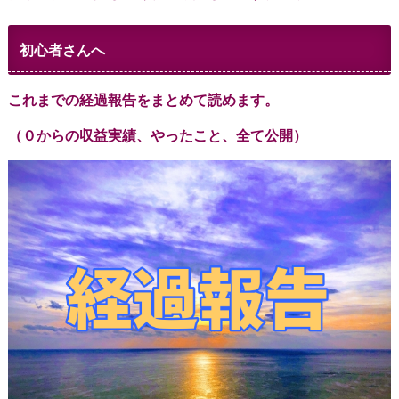
初心者さんへ
これまでの経過報告をまとめて読めます。
（０からの収益実績、やったこと、全て公開）