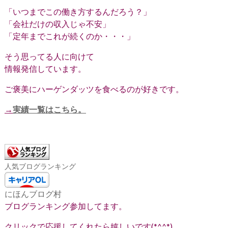
「いつまでこの働き方するんだろう？」
「会社だけの収入じゃ不安」
「定年までこれが続くのか・・・」
そう思ってる人に向けて
情報発信しています。
ご褒美にハーゲンダッツを食べるのが好きです。
→
実績一覧はこちら。
人気ブログランキング
にほんブログ村
ブログランキング参加してます。
クリックで応援してくれたら嬉しいです(*^^*)