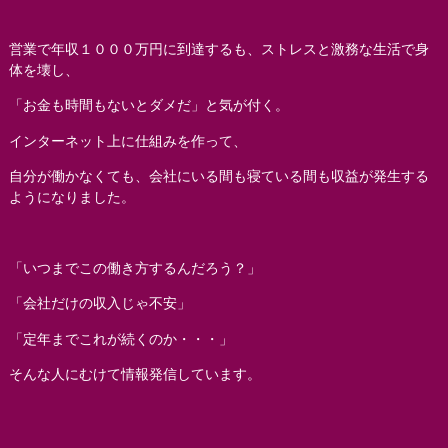
営業で年収１０００万円に到達するも、ストレスと激務な生活で身
体を壊し、
「お金も時間もないとダメだ」と気が付く。
インターネット上に仕組みを作って、
自分が働かなくても、会社にいる間も寝ている間も収益が発生する
ようになりました。
「いつまでこの働き方するんだろう？」
「会社だけの収入じゃ不安」
「定年までこれが続くのか・・・」
そんな人にむけて情報発信しています。