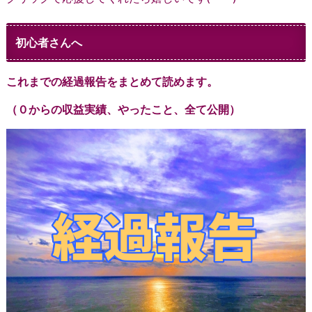
初心者さんへ
これまでの経過報告をまとめて読めます。
（０からの収益実績、やったこと、全て公開）