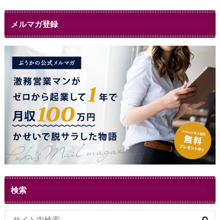
メルマガ登録
検索