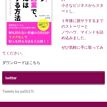
小さなビジネスからスタ
ートし、
１年後に脱サラするまで
のストーリーと
ノウハウ、マインドを詰
め込みました。
ぜひ気軽に手に取ってみ
てください。
ダウンロードはこちら
twitter
Tweets by yu0527c