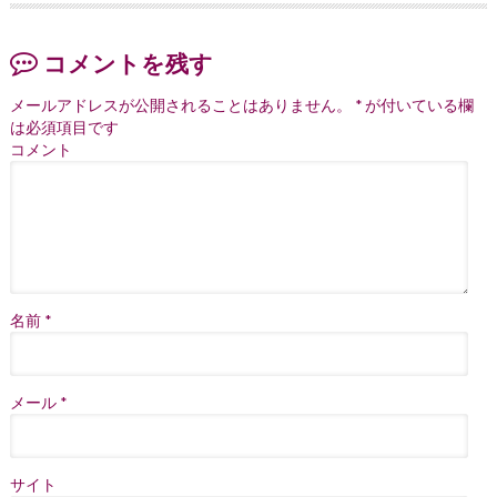
コメントを残す
メールアドレスが公開されることはありません。
*
が付いている欄
は必須項目です
コメント
名前
*
メール
*
サイト