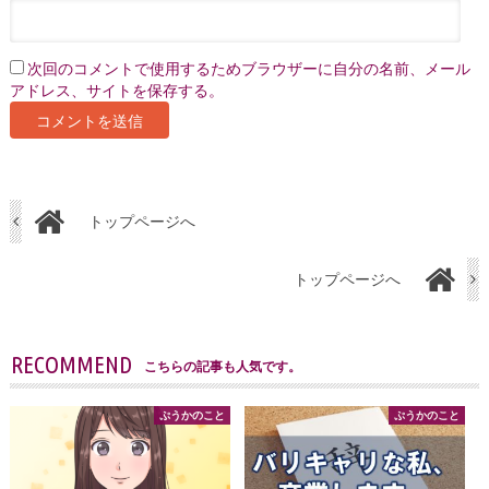
次回のコメントで使用するためブラウザーに自分の名前、メール
アドレス、サイトを保存する。
トップページへ
トップページへ
RECOMMEND
こちらの記事も人気です。
ぷうかのこと
ぷうかのこと