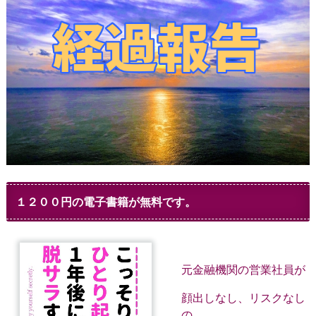
１２００円の電子書籍が無料です。
元金融機関の営業社員が
顔出しなし、リスクなし
の