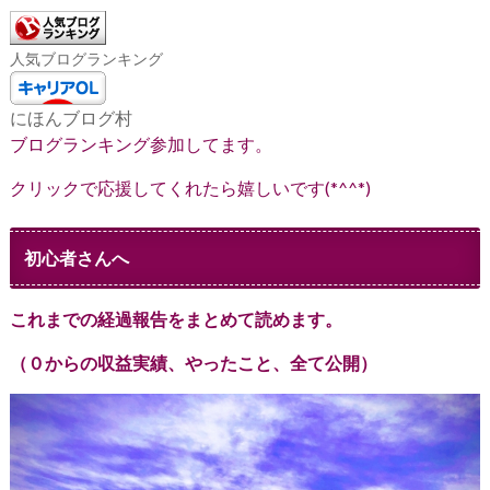
人気ブログランキング
にほんブログ村
ブログランキング参加してます。
クリックで応援してくれたら嬉しいです(*^^*)
初心者さんへ
これまでの経過報告をまとめて読めます。
（０からの収益実績、やったこと、全て公開）