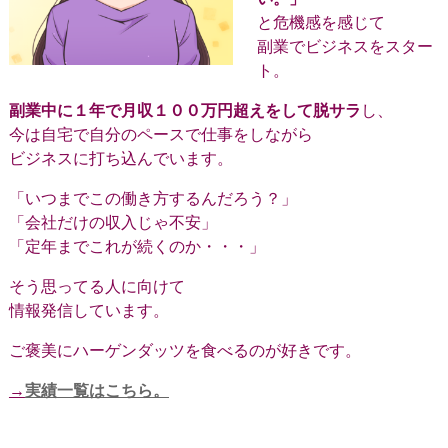
と危機感を感じて
副業でビジネスをスター
ト。
副業中に１年で月収１００万円超えをして脱サラ
し、
今は自宅で自分のペースで仕事をしながら
ビジネスに打ち込んでいます。
「いつまでこの働き方するんだろう？」
「会社だけの収入じゃ不安」
「定年までこれが続くのか・・・」
そう思ってる人に向けて
情報発信しています。
ご褒美にハーゲンダッツを食べるのが好きです。
→
実績一覧はこちら。