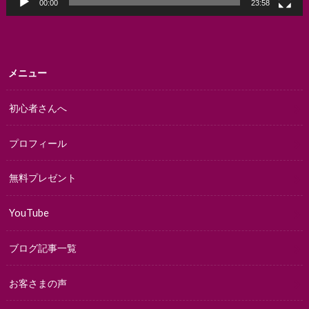
00:00
23:58
メニュー
初心者さんへ
プロフィール
無料プレゼント
YouTube
ブログ記事一覧
お客さまの声