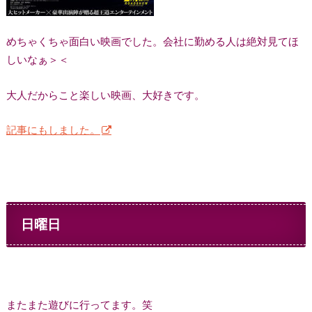
めちゃくちゃ面白い映画でした。会社に勤める人は絶対見てほ
しいなぁ＞＜
大人だからこと楽しい映画、大好きです。
記事にもしました。
日曜日
またまた遊びに行ってます。笑