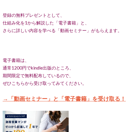
登録の無料プレゼントとして、
仕組み化を1から解説した「電子書籍」と、
さらに詳しい内容を学べる「動画セミナー」がもらえます。
電子書籍は、
通常1200円でkindle出版のところ、
期間限定で無料配布しているので、
ぜひこちらから受け取ってみてください。
→「動画セミナー」と「電子書籍」を受け取る！