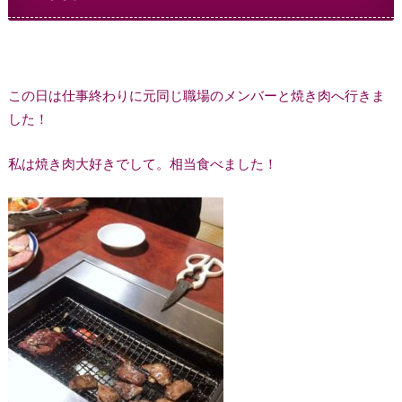
この日は仕事終わりに元同じ職場のメンバーと焼き肉へ行きま
した！
私は焼き肉大好きでして。相当食べました！