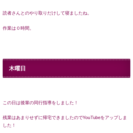
読者さんとのやり取りだけして寝ましたね。
作業は０時間。
木曜日
この日は後輩の同行指導をしました！
残業はあまりせずに帰宅できましたのでYouTubeをアップしま
した！