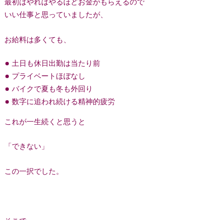
最初はやればやるほどお金がもらえるので
いい仕事と思っていましたが、
お給料は多くても、
土日も休日出勤は当たり前
プライベートほぼなし
バイクで夏も冬も外回り
数字に追われ続ける精神的疲労
これが一生続くと思うと
「できない」
この一択でした。