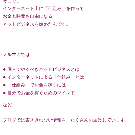
そこで、
インターネット上に「仕組み」を作って
お金も時間も自由になる
ネットビジネスを始めたんです。
メルマガでは、
個人でやるべきネットビジネスとは
インターネットによる「仕組み」とは
「仕組み」でお金を稼ぐには
自分でお金を稼ぐためのマインド
など、
ブログでは書ききれない情報を、たくさんお届けしています。