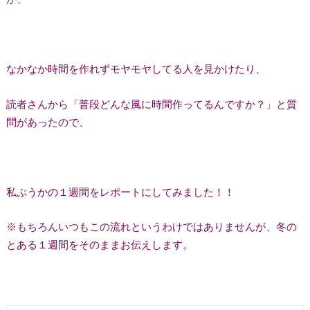
なかなか時間を作れずモヤモヤしてる人を見かけたり、
読者さんから「普段どんな風に時間作ってるんですか？」と質
問があったので、
私ぷうかの１週間をレポートにしてみました！！
※もちろんいつもこの流れというわけではありませんが、冬の
とある１週間をそのままお伝えします。