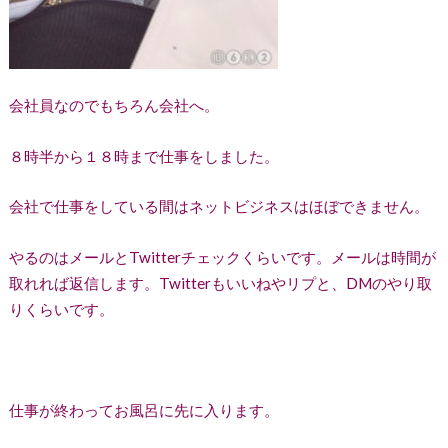
会社員なのでもちろん会社へ。
８時半から１８時まで仕事をしました。
会社で仕事をしている間はネットビジネスはほぼできません。
やるのはメールとTwitterチェックくらいです。メールは時間が
取れれば返信します。Twitterもいいねやリプと、DMのやり取
りくらいです。
仕事が終わってお風呂に先に入ります。