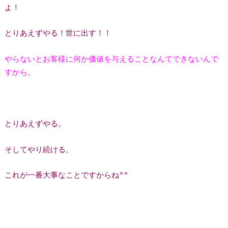
よ！
とりあえずやる！世に出す！！
やらないとお客様に何か価値を与えることなんてできないんで
すから。
とりあえずやる。
そしてやり続ける。
これが一番大事なことですからね^^