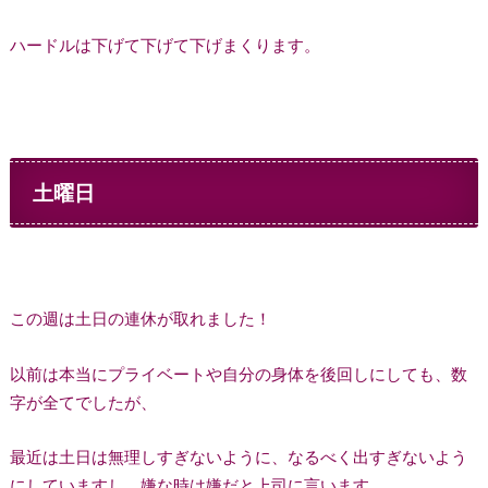
ハードルは下げて下げて下げまくります。
土曜日
この週は土日の連休が取れました！
以前は本当にプライベートや自分の身体を後回しにしても、数
字が全てでしたが、
最近は土日は無理しすぎないように、なるべく出すぎないよう
にしていますし、嫌な時は嫌だと上司に言います。