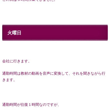
火曜日
会社に行きます。
通勤時間は教材の動画を音声に変換して、それを聞きながら行
きます。
通勤時間が往復１時間なのですが、