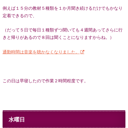
例えば１５分の教材５種類を１か月聞き続けるだけでもかなり
定着できるので、
（だって５日で毎日１種類ずつ聞いても４週間あってさらに行
きと帰りがあるので８回は聞くことになりますからね。）
通勤時間は音楽を聴かなくなりました。
この日は早寝したので作業２時間程度です。
水曜日