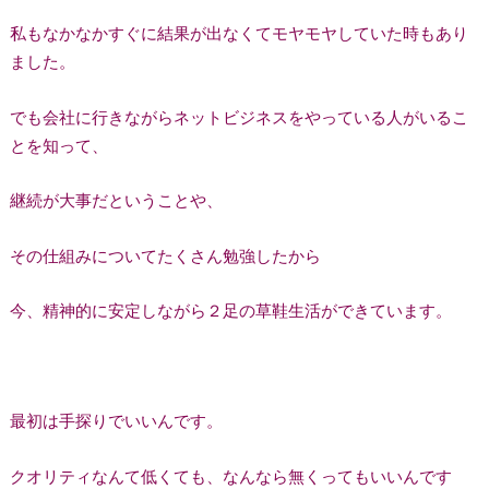
私もなかなかすぐに結果が出なくてモヤモヤしていた時もあり
ました。
でも会社に行きながらネットビジネスをやっている人がいるこ
とを知って、
継続が大事だということや、
その仕組みについてたくさん勉強したから
今、精神的に安定しながら２足の草鞋生活ができています。
最初は手探りでいいんです。
クオリティなんて低くても、なんなら無くってもいいんです