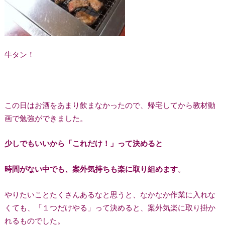
牛タン！
この日はお酒をあまり飲まなかったので、帰宅してから教材動
画で勉強ができました。
少しでもいいから「これだけ！」って決めると
時間がない中でも、案外気持ちも楽に取り組めます
。
やりたいことたくさんあるなと思うと、なかなか作業に入れな
くても、「１つだけやる」って決めると、案外気楽に取り掛か
れるものでした。