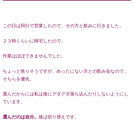
この日は同行で営業したので、その方と飲みに行きました。
２３時くらいに帰宅したので、
作業はほぼできませんでした。
ちょっと焦りそうですが、めったにない方との飲み会なので、
そちらを優先。
選んだからには私は後にグダグダ落ち込んだりしないようにし
ています。
選んだのは自分。
後は切り替えです。