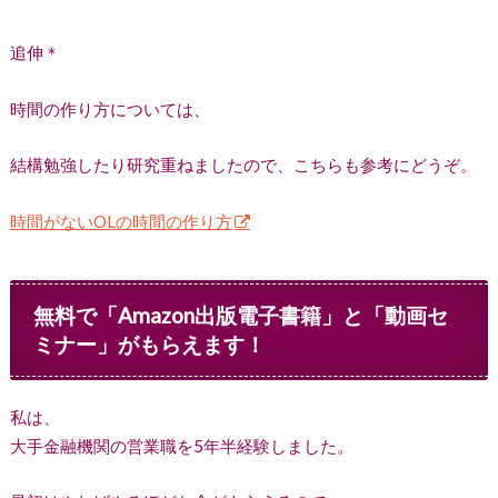
追伸＊
時間の作り方については、
結構勉強したり研究重ねましたので、こちらも参考にどうぞ。
時間がないOLの時間の作り方
無料で「Amazon出版電子書籍」と「動画セ
ミナー」がもらえます！
私は、
大手金融機関の営業職を5年半経験しました。