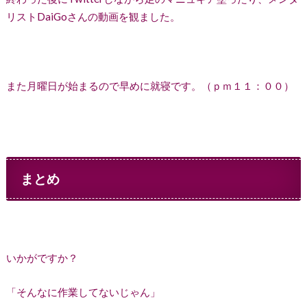
リストDaiGoさんの動画を観ました。
また月曜日が始まるので早めに就寝です。（ｐｍ１１：００）
まとめ
いかがですか？
「そんなに作業してないじゃん」