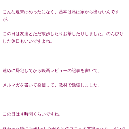
こんな週末はめったになく、基本は私は家から出ないんです
が。
この日は友達とただ散歩したりお茶したりしました。のんびり
した休日もいいですよね。
速めに帰宅してから映画レビューの記事を書いて、
メルマガを書いて発信して、教材で勉強しました。
この日は４時間くらいですね。
終わった後にTwitterしながら足のマニュキア塗ったり、メンタ