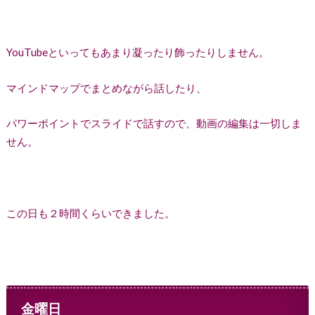
YouTubeといってもあまり凝ったり飾ったりしません。
マインドマップでまとめながら話したり、
パワーポイントでスライドで話すので、動画の編集は一切しま
せん。
この日も２時間くらいできました。
金曜日