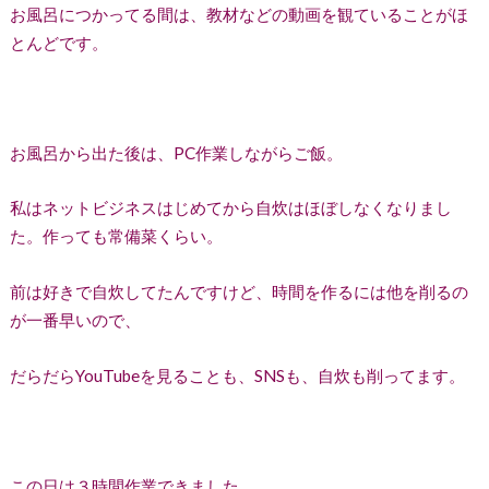
お風呂につかってる間は、教材などの動画を観ていることがほ
とんどです。
お風呂から出た後は、PC作業しながらご飯。
私はネットビジネスはじめてから自炊はほぼしなくなりまし
た。作っても常備菜くらい。
前は好きで自炊してたんですけど、時間を作るには他を削るの
が一番早いので、
だらだらYouTubeを見ることも、SNSも、自炊も削ってます。
この日は３時間作業できました。