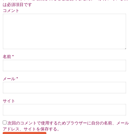
は必須項目です
コメント
名前
*
メール
*
サイト
次回のコメントで使用するためブラウザーに自分の名前、メール
アドレス、サイトを保存する。