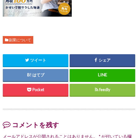
副業について
ツイート
シェア
はてブ
Pocket
feedly
コメントを残す
メールアドレスが公開されることはありません。
*
が付いている欄