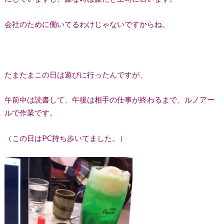
会社のために働いてるわけじゃないですからね。
たまたまこの日は遊びに行ったんですが、
午前中は読書して、午後は相手の仕事が終わるまで、ルノアー
ルで作業です。
（この日はPC持ち歩いてました。）