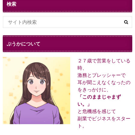
検索
ぷうかについて
２７歳で営業をしている
時、
激務とプレッシャーで
耳が聞こえなくなったの
をきっかけに、
「このままじゃまず
い。」
と危機感を感じて
副業でビジネスをスター
ト。