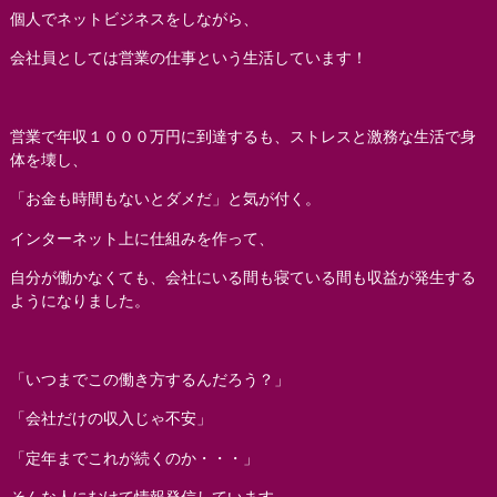
個人でネットビジネスをしながら、
会社員としては営業の仕事という生活しています！
営業で年収１０００万円に到達するも、ストレスと激務な生活で身
体を壊し、
「お金も時間もないとダメだ」と気が付く。
インターネット上に仕組みを作って、
自分が働かなくても、会社にいる間も寝ている間も収益が発生する
ようになりました。
「いつまでこの働き方するんだろう？」
「会社だけの収入じゃ不安」
「定年までこれが続くのか・・・」
そんな人にむけて情報発信しています。