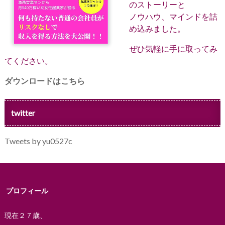
のストーリーと
ノウハウ、マインドを詰
め込みました。
ぜひ気軽に手に取ってみ
てください。
ダウンロードはこちら
twitter
Tweets by yu0527c
プロフィール
現在２７歳、