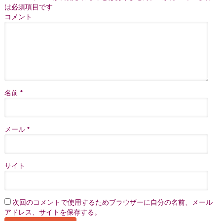
は必須項目です
コメント
名前
*
メール
*
サイト
次回のコメントで使用するためブラウザーに自分の名前、メール
アドレス、サイトを保存する。