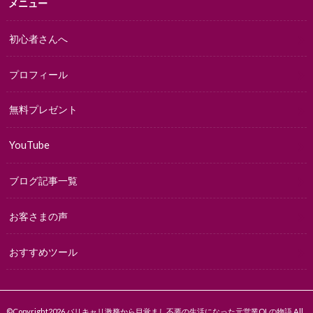
メニュー
初心者さんへ
プロフィール
無料プレゼント
YouTube
ブログ記事一覧
お客さまの声
おすすめツール
©Copyright2026
バリキャリ激務から目覚まし不要の生活になった元営業OLの物語
.All