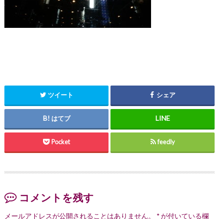
ツイート
シェア
はてブ
Pocket
feedly
コメントを残す
メールアドレスが公開されることはありません。
*
が付いている欄