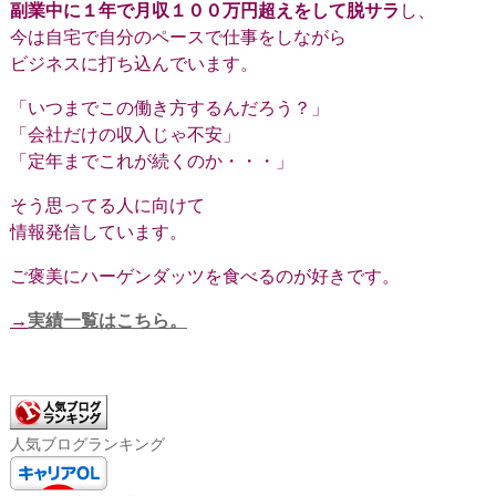
副業中に１年で月収１００万円超えをして脱サラ
し、
今は自宅で自分のペースで仕事をしながら
ビジネスに打ち込んでいます。
「いつまでこの働き方するんだろう？」
「会社だけの収入じゃ不安」
「定年までこれが続くのか・・・」
そう思ってる人に向けて
情報発信しています。
ご褒美にハーゲンダッツを食べるのが好きです。
→
実績一覧はこちら。
人気ブログランキング