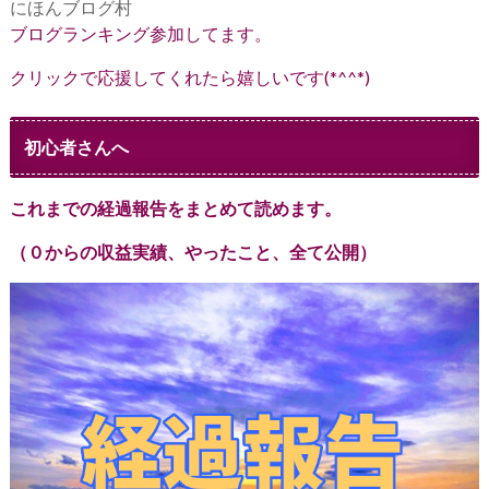
にほんブログ村
ブログランキング参加してます。
クリックで応援してくれたら嬉しいです(*^^*)
初心者さんへ
これまでの経過報告をまとめて読めます。
（０からの収益実績、やったこと、全て公開）