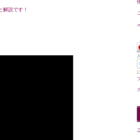
と解説です！