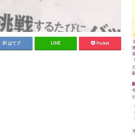
はてブ
Pocket