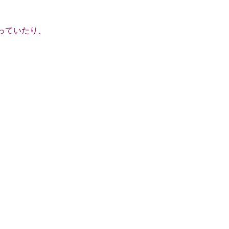
っていたり、