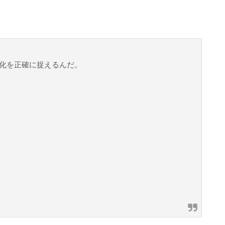
化を正確に捉えるんだ。