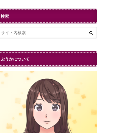
検索
ぷうかについて