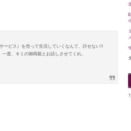
サービス）を売って生活していくなんて、許せない!!
、一度、キミの御両親とお話しさせてくれ。
T