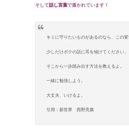
そして
話し言葉
で書かれています！
キミに守りたいものがあるのなら、この変
少しだけボクの話に耳を傾けてください。
そこから一歩踏み出す方法を教えるよ。
一緒に勉強しよう。
大丈夫、いけるよ。
引用：新世界 西野亮廣