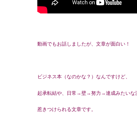
動画でもお話しましたが、文章が面白い！
ビジネス本（なのかな？）なんですけど、
起承転結や、日常→壁→努力→達成みたいな
惹きつけられる文章です。