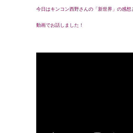
今日はキンコン西野さんの「新世界」の感想
動画でお話しました！