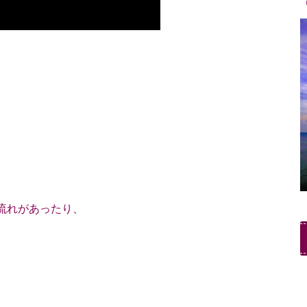
流れがあったり、