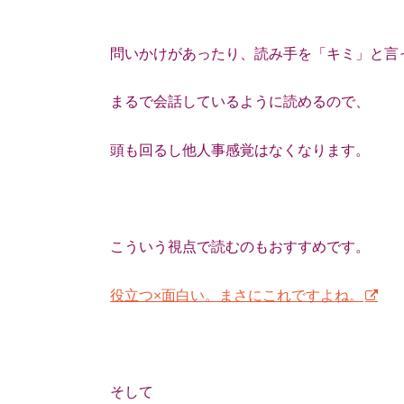
問いかけがあったり、読み手を「キミ」と言
まるで会話しているように読めるので、
頭も回るし他人事感覚はなくなります。
こういう視点で読むのもおすすめです。
役立つ×面白い。まさにこれですよね。
そして