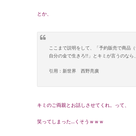
とか、
ここまで説明をして、「
予約販売で商品（
自分の金で生きろ!!
」とキミが言うのなら
引用：新世界 西野亮廣
キミのご両親とお話しさせてくれ。って、
笑ってしまった…くそうｗｗｗ