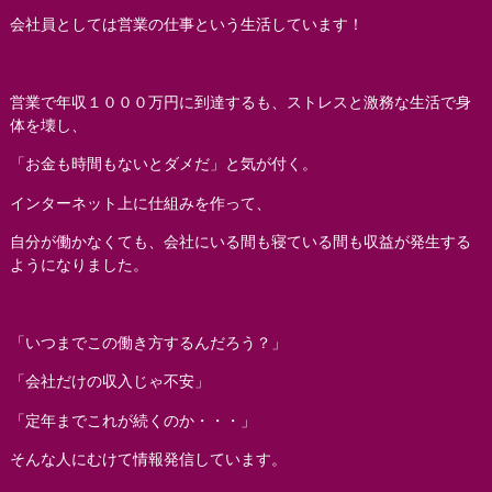
会社員としては営業の仕事という生活しています！
営業で年収１０００万円に到達するも、ストレスと激務な生活で身
体を壊し、
「お金も時間もないとダメだ」と気が付く。
インターネット上に仕組みを作って、
自分が働かなくても、会社にいる間も寝ている間も収益が発生する
ようになりました。
「いつまでこの働き方するんだろう？」
「会社だけの収入じゃ不安」
「定年までこれが続くのか・・・」
そんな人にむけて情報発信しています。