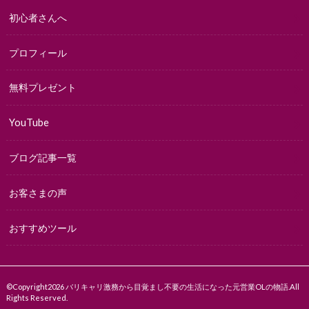
初心者さんへ
プロフィール
無料プレゼント
YouTube
ブログ記事一覧
お客さまの声
おすすめツール
©Copyright2026
バリキャリ激務から目覚まし不要の生活になった元営業OLの物語
.All
Rights Reserved.