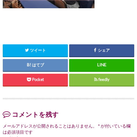
ツイート
シェア
はてブ
Pocket
feedly
コメントを残す
メールアドレスが公開されることはありません。
*
が付いている欄
は必須項目です