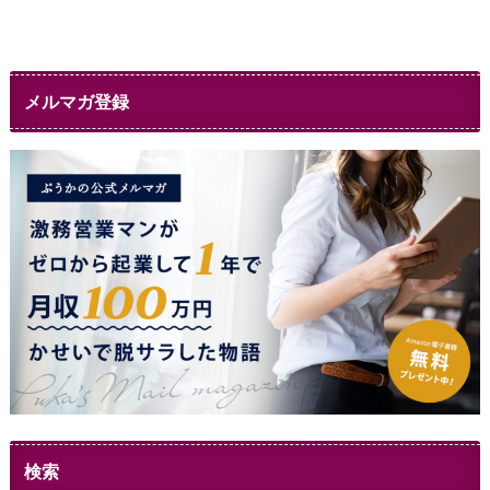
メルマガ登録
検索