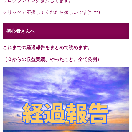
ブログランキング参加してます。
クリックで応援してくれたら嬉しいです(*^^*)
初心者さんへ
これまでの経過報告をまとめて読めます。
（０からの収益実績、やったこと、全て公開）