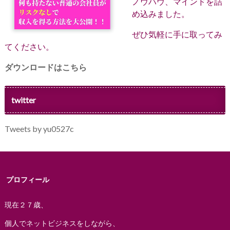
ノウハウ、マインドを詰
め込みました。
ぜひ気軽に手に取ってみ
てください。
ダウンロードはこちら
twitter
Tweets by yu0527c
プロフィール
現在２７歳、
個人でネットビジネスをしながら、