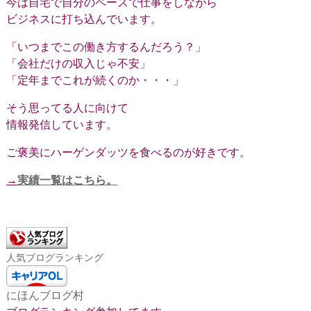
今は自宅で自分のペースで仕事をしながら
ビジネスに打ち込んでいます。
「いつまでこの働き方するんだろう？」
「会社だけの収入じゃ不安」
「定年までこれが続くのか・・・」
そう思ってる人に向けて
情報発信しています。
ご褒美にハーゲンダッツを食べるのが好きです。
→
実績一覧はこちら。
人気ブログランキング
にほんブログ村