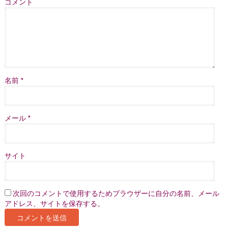
コメント
名前
*
メール
*
サイト
次回のコメントで使用するためブラウザーに自分の名前、メール
アドレス、サイトを保存する。