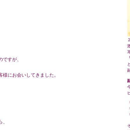
のですが、
客様にお会いしてきました。
ら、