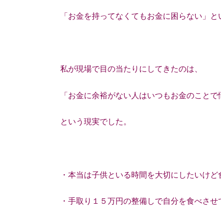
「お金を持ってなくてもお金に困らない」と
私が現場で目の当たりにしてきたのは、
「お金に余裕がない人はいつもお金のことで
という現実でした。
・本当は子供といる時間を大切にしたいけど
・手取り１５万円の整備しで自分を食べさせ