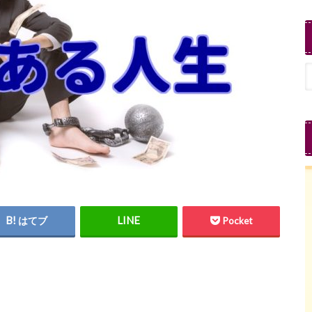
はてブ
Pocket