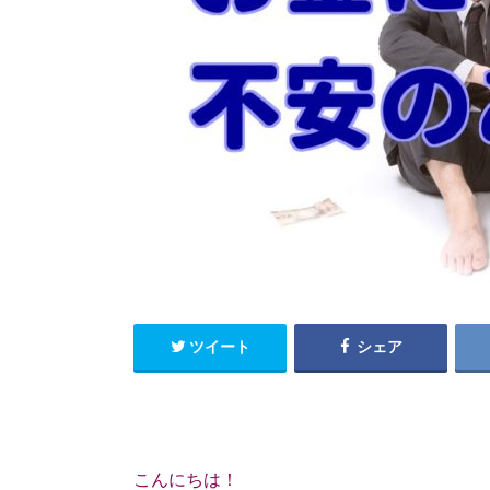
ツイート
シェア
こんにちは！