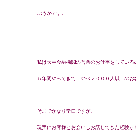
ぷうかです。
私は大手金融機関の営業のお仕事をしている
５年間やってきて、のべ２０００人以上のお
そこでかなり辛口ですが、
現実にお客様とお会いしお話してきた経験か