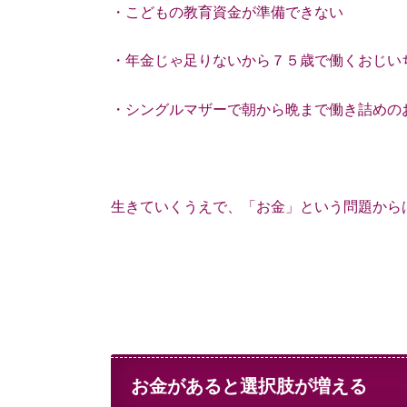
・こどもの教育資金が準備できない
・年金じゃ足りないから７５歳で働くおじい
・シングルマザーで朝から晩まで働き詰めの
生きていくうえで、「お金」という問題から
お金があると選択肢が増える