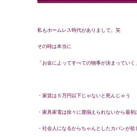
私もホームレス時代がありまして。笑
その時は本当に
「お金によってすべての物事が決まっていく
・家賃は５万円以下じゃないと死んじゃう
・家具家電は徐々に鹿揃えられないから最初
・社会人になるからちゃんとしたカバンが欲