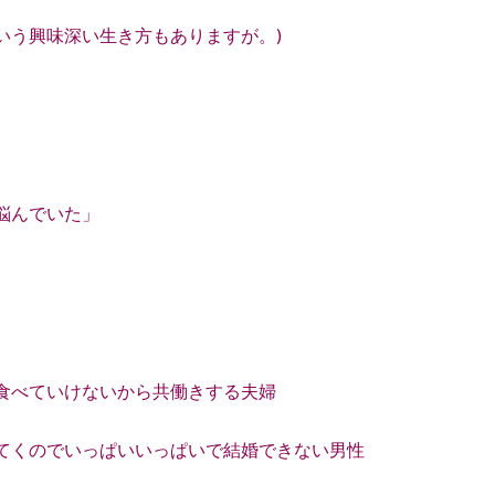
いう興味深い生き方もありますが。)
悩んでいた」
食べていけないから共働きする夫婦
てくのでいっぱいいっぱいで結婚できない男性