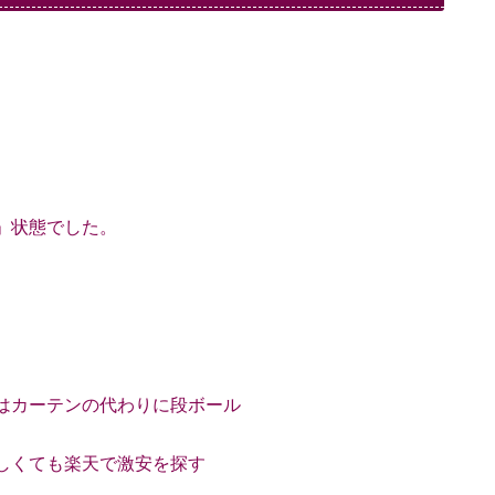
」状態でした。
はカーテンの代わりに段ボール
しくても楽天で激安を探す