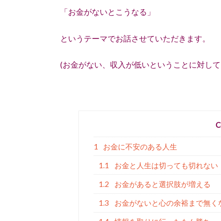
「お金がないとこうなる」
というテーマでお話させていただきます。
(お金がない、収入が低いということに対して
C
1
お金に不安のある人生
1.1
お金と人生は切っても切れない
1.2
お金があると選択肢が増える
1.3
お金がないと心の余裕まで無く