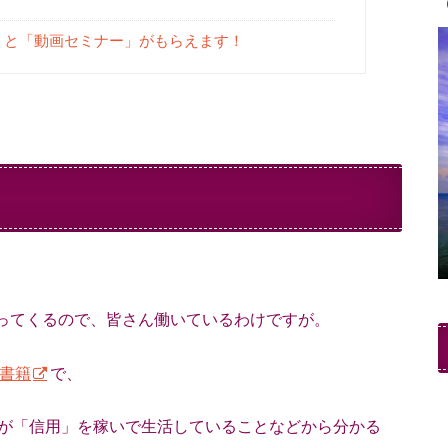
籍」と「動画セミナー」がもらえます！
ってくるので、皆さん働いているわけですが。
書籍
で、
が「信用」を稼いで生活していることなどから分かる