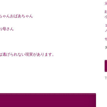
ちゃんおばあちゃん
お母さん
は逃げられない現実があります。
T