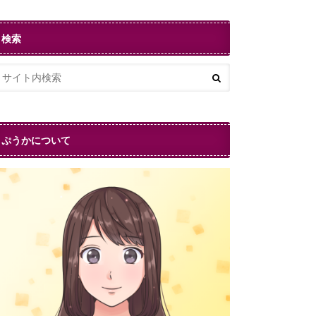
検索
ぷうかについて