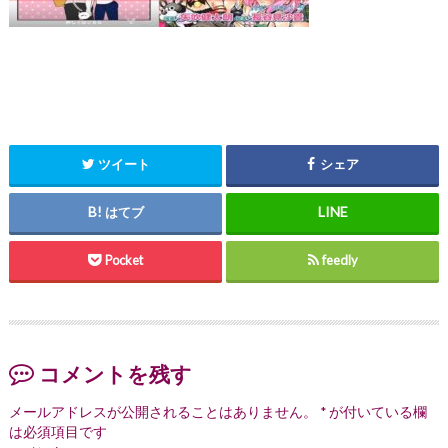
ツイート
シェア
はてブ
Pocket
feedly
コメントを残す
メールアドレスが公開されることはありません。
*
が付いている欄
は必須項目です