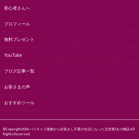
初心者さんへ
プロフィール
無料プレゼント
YouTube
ブログ記事一覧
お客さまの声
おすすめツール
©Copyright2026
バリキャリ激務から目覚まし不要の生活になった元営業OLの物語
.All
Rights Reserved.