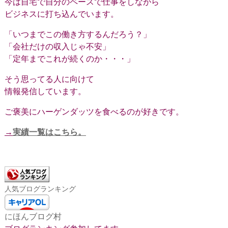
今は自宅で自分のペースで仕事をしながら
ビジネスに打ち込んでいます。
「いつまでこの働き方するんだろう？」
「会社だけの収入じゃ不安」
「定年までこれが続くのか・・・」
そう思ってる人に向けて
情報発信しています。
ご褒美にハーゲンダッツを食べるのが好きです。
→
実績一覧はこちら。
人気ブログランキング
にほんブログ村