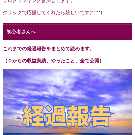
ブログランキング参加してます。
クリックで応援してくれたら嬉しいです(*^^*)
初心者さんへ
これまでの経過報告をまとめて読めます。
（０からの収益実績、やったこと、全て公開）