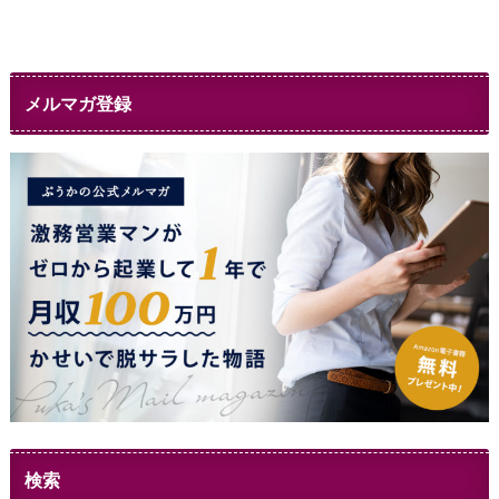
メルマガ登録
検索