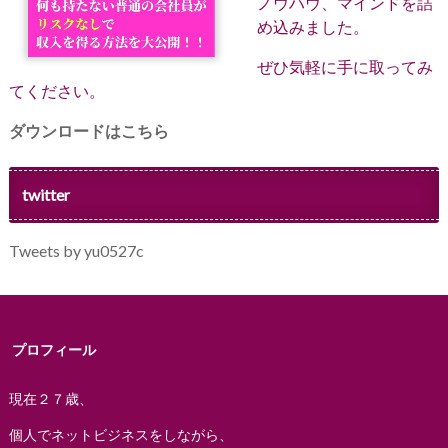
ノウハウ、マインドを詰
め込みました。
ぜひ気軽に手に取ってみ
てください。
ダウンロードはこちら
twitter
Tweets by yu0527c
プロフィール
現在２７歳、
個人でネットビジネスをしながら、