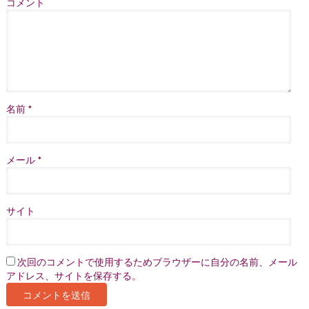
コメント
名前
*
メール
*
サイト
次回のコメントで使用するためブラウザーに自分の名前、メール
アドレス、サイトを保存する。