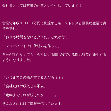
会社員としては営業の仕事という生活しています！
営業で年収１０００万円に到達するも、ストレスと激務な生活で身
体を壊し、
「お金も時間もないとダメだ」と気が付く。
インターネット上に仕組みを作って、
自分が働かなくても、会社にいる間も寝ている間も収益が発生する
ようになりました。
「いつまでこの働き方するんだろう？」
「会社だけの収入じゃ不安」
「定年までこれが続くのか・・・」
そんな人にむけて情報発信しています。