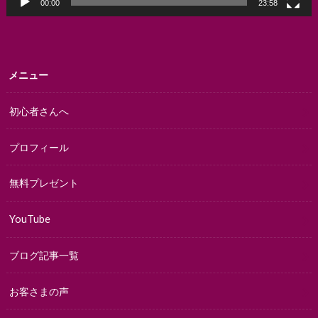
00:00
23:58
メニュー
初心者さんへ
プロフィール
無料プレゼント
YouTube
ブログ記事一覧
お客さまの声