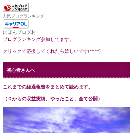
人気ブログランキング
にほんブログ村
ブログランキング参加してます。
クリックで応援してくれたら嬉しいです(*^^*)
初心者さんへ
これまでの経過報告をまとめて読めます。
（０からの収益実績、やったこと、全て公開）