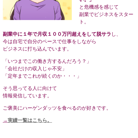
と危機感を感じて
副業でビジネスをスター
ト。
副業中に１年で月収１００万円超えをして脱サラ
し、
今は自宅で自分のペースで仕事をしながら
ビジネスに打ち込んでいます。
「いつまでこの働き方するんだろう？」
「会社だけの収入じゃ不安」
「定年までこれが続くのか・・・」
そう思ってる人に向けて
情報発信しています。
ご褒美にハーゲンダッツを食べるのが好きです。
→
実績一覧はこちら。