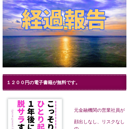
１２００円の電子書籍が無料です。
元金融機関の営業社員が
顔出しなし、リスクなし
の