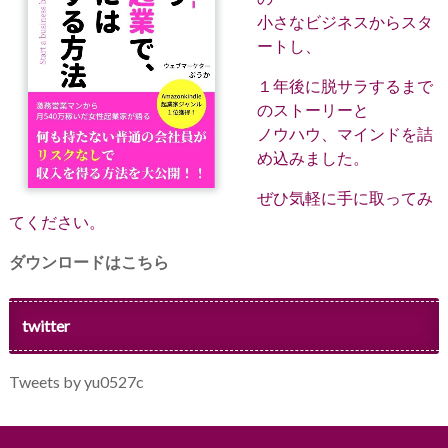
小さなビジネスからスタ
ートし、
１年後に脱サラするまで
のストーリーと
ノウハウ、マインドを詰
め込みました。
ぜひ気軽に手に取ってみ
てください。
ダウンロードはこちら
twitter
Tweets by yu0527c