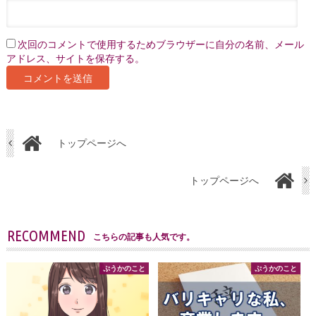
次回のコメントで使用するためブラウザーに自分の名前、メール
アドレス、サイトを保存する。
トップページへ
トップページへ
RECOMMEND
こちらの記事も人気です。
ぷうかのこと
ぷうかのこと