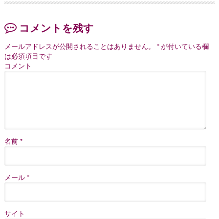
コメントを残す
メールアドレスが公開されることはありません。
*
が付いている欄
は必須項目です
コメント
名前
*
メール
*
サイト