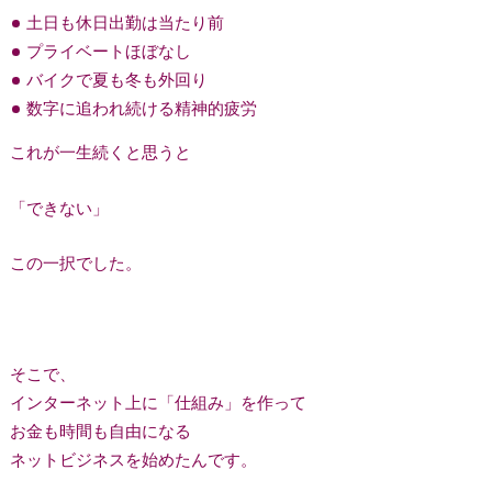
土日も休日出勤は当たり前
プライベートほぼなし
バイクで夏も冬も外回り
数字に追われ続ける精神的疲労
これが一生続くと思うと
「できない」
この一択でした。
そこで、
インターネット上に「仕組み」を作って
お金も時間も自由になる
ネットビジネスを始めたんです。