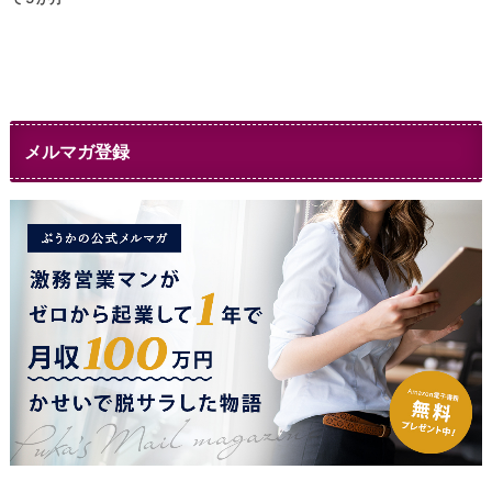
メルマガ登録