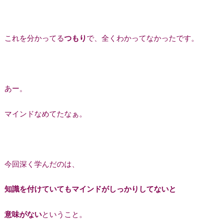
これを分かってる
つもり
で、全くわかってなかったです。
あー。
マインドなめてたなぁ。
今回深く学んだのは、
知識を付けていてもマインドがしっかりしてないと
意味がない
ということ。