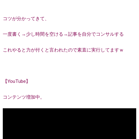
コツが分かってきて、
一度書く→少し時間を空ける→記事を自分でコンサルする
これやると力が付くと言われたので素直に実行してますｗ
【YouTube】
コンテンツ増加中。