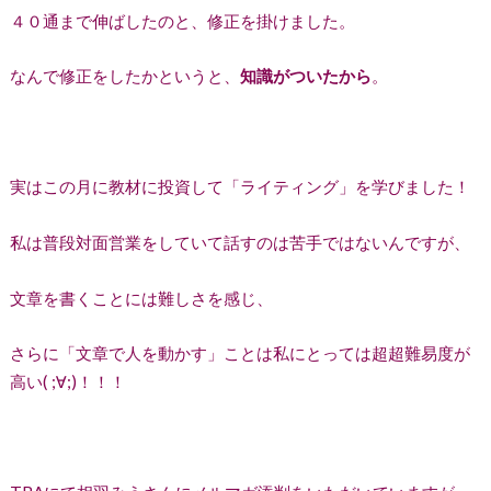
４０通まで伸ばしたのと、修正を掛けました。
なんで修正をしたかというと、
知識がついたから
。
実はこの月に教材に投資して「ライティング」を学びました！
私は普段対面営業をしていて話すのは苦手ではないんですが、
文章を書くことには難しさを感じ、
さらに「文章で人を動かす」ことは私にとっては超超難易度が
高い( ;∀;)！！！