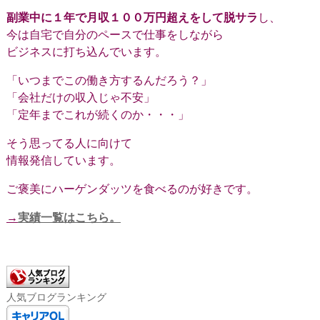
副業中に１年で月収１００万円超えをして脱サラ
し、
今は自宅で自分のペースで仕事をしながら
ビジネスに打ち込んでいます。
「いつまでこの働き方するんだろう？」
「会社だけの収入じゃ不安」
「定年までこれが続くのか・・・」
そう思ってる人に向けて
情報発信しています。
ご褒美にハーゲンダッツを食べるのが好きです。
→
実績一覧はこちら。
人気ブログランキング