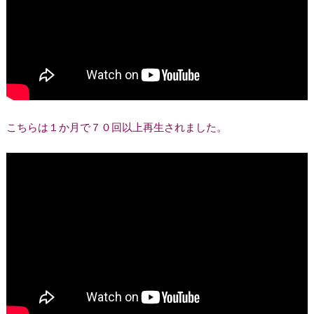
こちらは１か月で７０回以上再生されました。