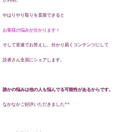
やはりやり取りを直接できると
お客様の悩みが分かります！
そして音速でお答えし、分かり易くコンテンツにして
読者さん全員にシェアします。
誰かの悩みは他の人も悩んでる可能性があるからです。
なかなかご好評いただきました^^