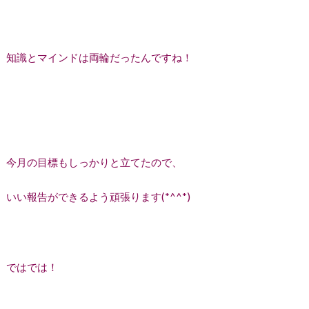
知識とマインドは両輪だったんですね！
今月の目標もしっかりと立てたので、
いい報告ができるよう頑張ります(*^^*)
ではでは！