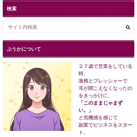
検索
ぷうかについて
２７歳で営業をしている
時、
激務とプレッシャーで
耳が聞こえなくなったの
をきっかけに、
「このままじゃまず
い。」
と危機感を感じて
副業でビジネスをスター
ト。