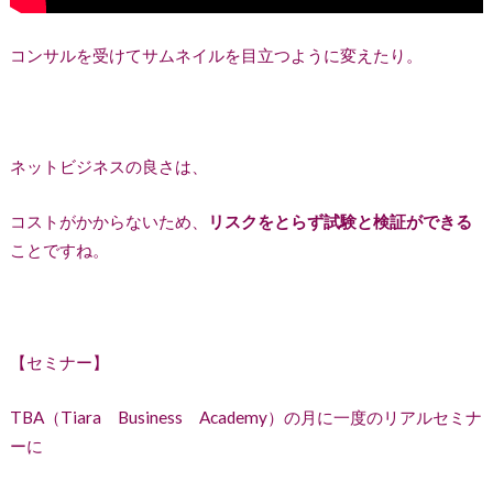
コンサルを受けてサムネイルを目立つように変えたり。
ネットビジネスの良さは、
コストがかからないため、
リスクをとらず試験と検証ができる
ことですね。
【セミナー】
TBA（Tiara Business Academy）の月に一度のリアルセミナ
ーに