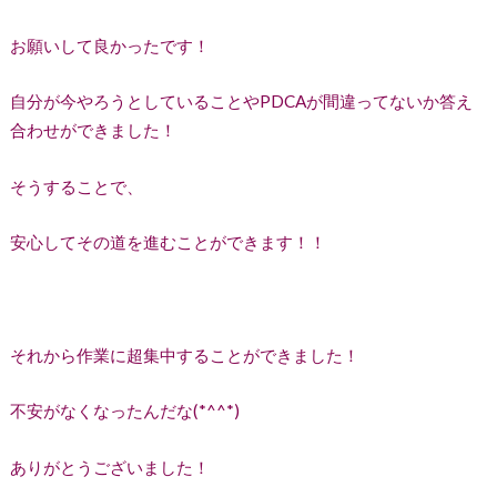
お願いして良かったです！
自分が今やろうとしていることやPDCAが間違ってないか答え
合わせができました！
そうすることで、
安心してその道を進むことができます！！
それから作業に超集中することができました！
不安がなくなったんだな(*^^*)
ありがとうございました！