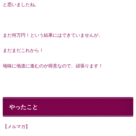
と思いましたね。
まだ何万円！という結果にはできていませんが、
まだまだこれから！
地味に地道に進むのが得意なので、頑張ります！
やったこと
【メルマガ】