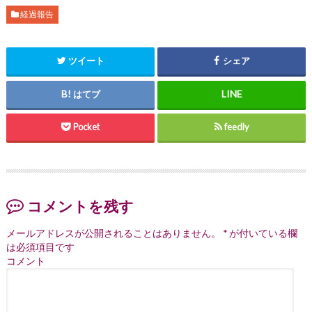
経過報告
ツイート
シェア
はてブ
Pocket
feedly
コメントを残す
メールアドレスが公開されることはありません。
*
が付いている欄
は必須項目です
コメント