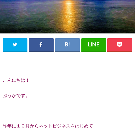
こんにちは！
ぷうかです。
昨年に１０月からネットビジネスをはじめて