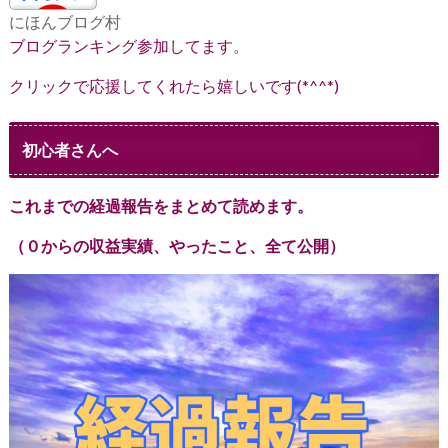
にほんブログ村
ブログランキング参加してます。
クリックで応援してくれたら嬉しいです(*^^*)
初心者さんへ
これまでの経過報告をまとめて読めます。
（０からの収益実績、やったこと、全て公開）