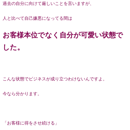
過去の自分に向けて厳しいことを言いますが、
人と比べて自己嫌悪になってる間は
お客様本位でなく自分が可愛い状態で
した。
こんな状態でビジネスが成り立つわけないんですよ。
今なら分かります。
「お客様に得をさせ続ける」