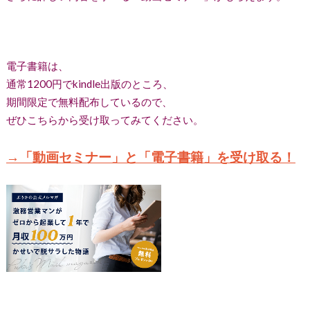
電子書籍は、
通常1200円でkindle出版のところ、
期間限定で無料配布しているので、
ぜひこちらから受け取ってみてください。
→「動画セミナー」と「電子書籍」を受け取る！