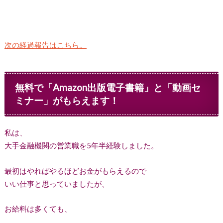
次の経過報告はこちら。
無料で「Amazon出版電子書籍」と「動画セ
ミナー」がもらえます！
私は、
大手金融機関の営業職を5年半経験しました。
最初はやればやるほどお金がもらえるので
いい仕事と思っていましたが、
お給料は多くても、