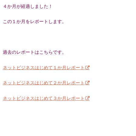
４か月が経過しました！
この１か月をレポートします。
過去のレポートはこちらです。
ネットビジネスはじめて１か月レポート
ネットビジネスはじめて２か月レポート
ネットビジネスはじめて３か月レポート