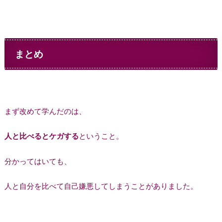
まとめ
まず改めて学んだのは、
人と比べるとケガする
ということ。
分かってはいても、
人と自分を比べて自己嫌悪してしまうことがありました。