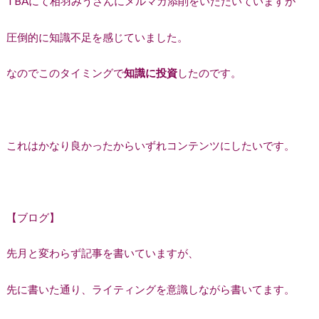
TBAにて相羽みうさんにメルマガ添削をいただいていますが
圧倒的に知識不足を感じていました。
なのでこのタイミングで
知識に投資
したのです。
これはかなり良かったからいずれコンテンツにしたいです。
【ブログ】
先月と変わらず記事を書いていますが、
先に書いた通り、ライティングを意識しながら書いてます。