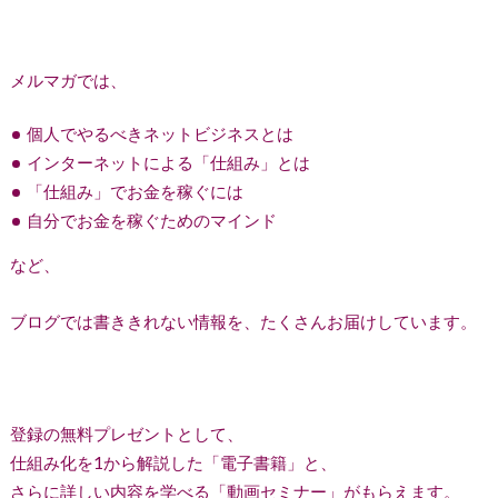
メルマガでは、
個人でやるべきネットビジネスとは
インターネットによる「仕組み」とは
「仕組み」でお金を稼ぐには
自分でお金を稼ぐためのマインド
など、
ブログでは書ききれない情報を、たくさんお届けしています。
登録の無料プレゼントとして、
仕組み化を1から解説した「電子書籍」と、
さらに詳しい内容を学べる「動画セミナー」がもらえます。