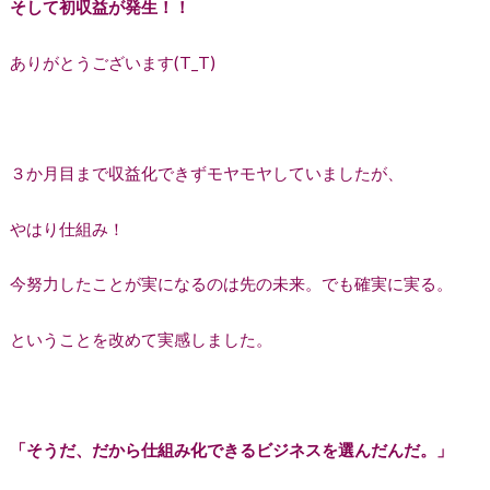
そして初収益が発生！！
ありがとうございます(T_T)
３か月目まで収益化できずモヤモヤしていましたが、
やはり仕組み！
今努力したことが実になるのは先の未来。でも確実に実る。
ということを改めて実感しました。
「そうだ、だから仕組み化できるビジネスを選んだんだ。」