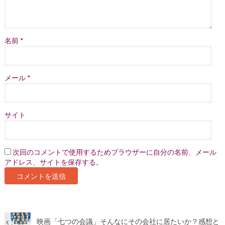
名前
*
メール
*
サイト
次回のコメントで使用するためブラウザーに自分の名前、メール
アドレス、サイトを保存する。
映画「七つの会議」そんなにその会社に居たいか？感想と