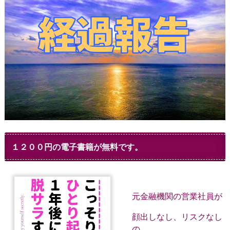
１２００円の電子書籍が無料です。
元金融機関の営業社員が
顔出しなし、リスクなし
の