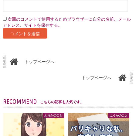
次回のコメントで使用するためブラウザーに自分の名前、メール
アドレス、サイトを保存する。
トップページへ
トップページへ
RECOMMEND
こちらの記事も人気です。
ぷうかのこと
ぷうかのこと