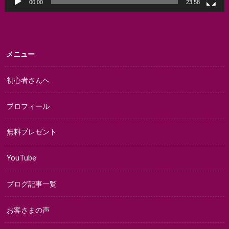
00:00
23:58
メニュー
初心者さんへ
プロフィール
無料プレゼント
YouTube
ブログ記事一覧
お客さまの声