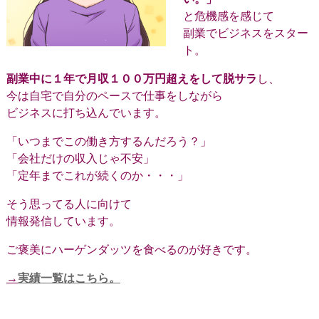
と危機感を感じて
副業でビジネスをスター
ト。
副業中に１年で月収１００万円超えをして脱サラ
し、
今は自宅で自分のペースで仕事をしながら
ビジネスに打ち込んでいます。
「いつまでこの働き方するんだろう？」
「会社だけの収入じゃ不安」
「定年までこれが続くのか・・・」
そう思ってる人に向けて
情報発信しています。
ご褒美にハーゲンダッツを食べるのが好きです。
→
実績一覧はこちら。