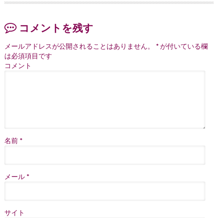
コメントを残す
メールアドレスが公開されることはありません。
*
が付いている欄
は必須項目です
コメント
名前
*
メール
*
サイト