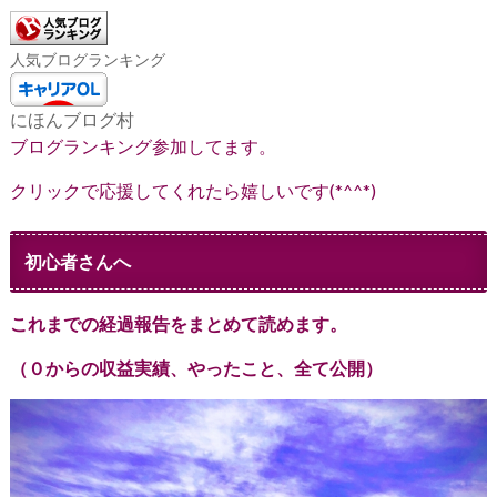
人気ブログランキング
にほんブログ村
ブログランキング参加してます。
クリックで応援してくれたら嬉しいです(*^^*)
初心者さんへ
これまでの経過報告をまとめて読めます。
（０からの収益実績、やったこと、全て公開）