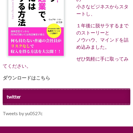
小さなビジネスからスタ
ートし、
１年後に脱サラするまで
のストーリーと
ノウハウ、マインドを詰
め込みました。
ぜひ気軽に手に取ってみ
てください。
ダウンロードはこちら
twitter
Tweets by yu0527c