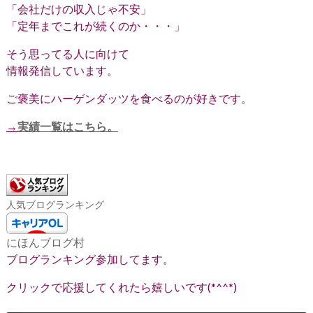
「会社だけの収入じゃ不安」
「定年までこれが続くのか・・・」
そう思ってる人に向けて
情報発信しています。
ご褒美にハーゲンダッツを食べるのが好きです。
→
実績一覧はこちら。
人気ブログランキング
にほんブログ村
ブログランキング参加してます。
クリックで応援してくれたら嬉しいです(*^^*)