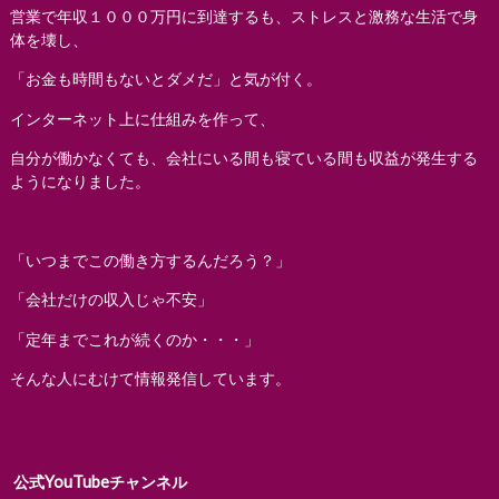
営業で年収１０００万円に到達するも、ストレスと激務な生活で身
体を壊し、
「お金も時間もないとダメだ」と気が付く。
インターネット上に仕組みを作って、
自分が働かなくても、会社にいる間も寝ている間も収益が発生する
ようになりました。
「いつまでこの働き方するんだろう？」
「会社だけの収入じゃ不安」
「定年までこれが続くのか・・・」
そんな人にむけて情報発信しています。
公式YouTubeチャンネル