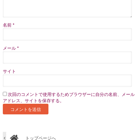
名前
*
メール
*
サイト
次回のコメントで使用するためブラウザーに自分の名前、メール
アドレス、サイトを保存する。
トップページへ