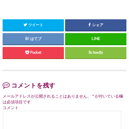
ツイート
シェア
はてブ
Pocket
feedly
コメントを残す
メールアドレスが公開されることはありません。
*
が付いている欄
は必須項目です
コメント