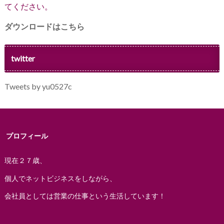
てください。
ダウンロードはこちら
twitter
Tweets by yu0527c
プロフィール
現在２７歳、
個人でネットビジネスをしながら、
会社員としては営業の仕事という生活しています！