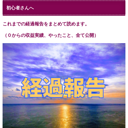
初心者さんへ
これまでの経過報告をまとめて読めます。
（０からの収益実績、やったこと、全て公開）