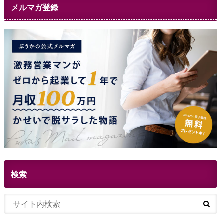
メルマガ登録
検索