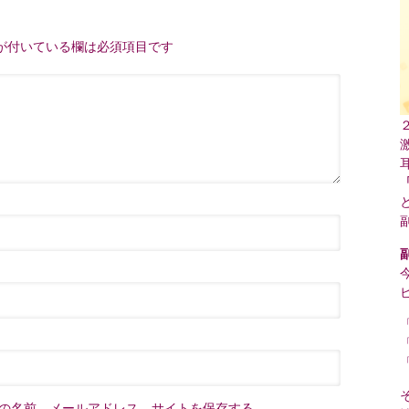
が付いている欄は必須項目です
の名前、メールアドレス、サイトを保存する。