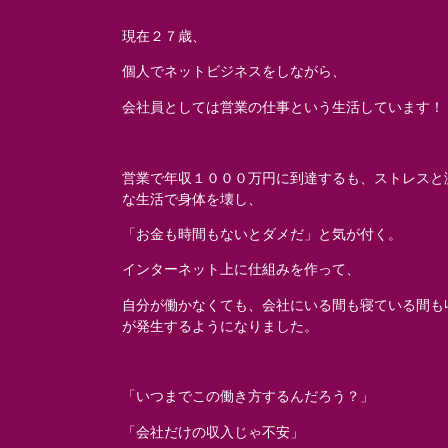
現在２７歳、
個人でネットビジネスをしながら、
会社員としては営業の仕事という生活しています！
営業で年収１０００万円に到達するも、ストレスと
な生活で身体を壊し、
「お金も時間もないとダメだ」と気が付く。
インターネット上に仕組みを作って、
自分が働かなくても、会社にいる間も寝ている間も
が発生するようになりました。
「いつまでこの働き方するんだろう？」
「会社だけの収入じゃ不安」