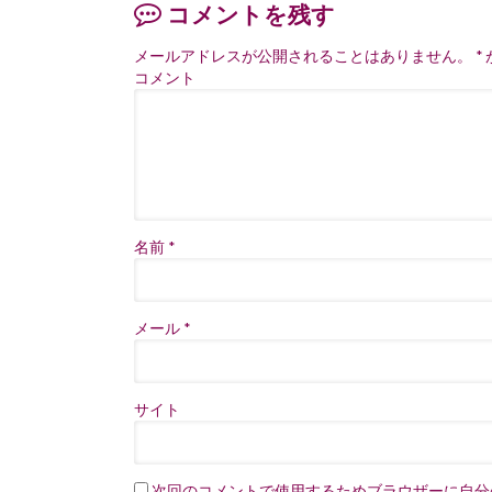
コメントを残す
メールアドレスが公開されることはありません。
*
コメント
名前
*
メール
*
サイト
次回のコメントで使用するためブラウザーに自分