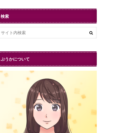
検索
ぷうかについて