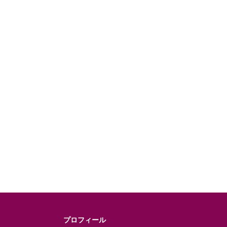
プロフィール