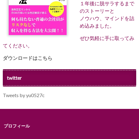
１年後に脱サラするまで
のストーリーと
ノウハウ、マインドを詰
め込みました。
ぜひ気軽に手に取ってみ
てください。
ダウンロードはこちら
twitter
Tweets by yu0527c
プロフィール