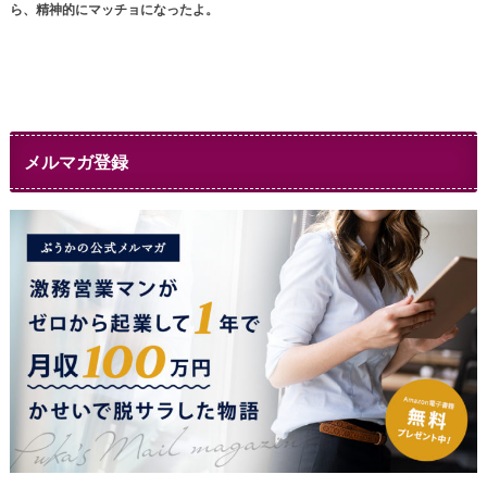
ら、精神的にマッチョになったよ。
メルマガ登録