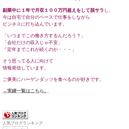
副業中に１年で月収１００万円超えをして脱サラ
し、
今は自宅で自分のペースで仕事をしながら
ビジネスに打ち込んでいます。
「いつまでこの働き方するんだろう？」
「会社だけの収入じゃ不安」
「定年までこれが続くのか・・・」
そう思ってる人に向けて
情報発信しています。
ご褒美にハーゲンダッツを食べるのが好きです。
→
実績一覧はこちら。
人気ブログランキング