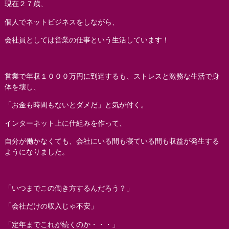
現在２７歳、
個人でネットビジネスをしながら、
会社員としては営業の仕事という生活しています！
営業で年収１０００万円に到達するも、ストレスと激務な生活で身
体を壊し、
「お金も時間もないとダメだ」と気が付く。
インターネット上に仕組みを作って、
自分が働かなくても、会社にいる間も寝ている間も収益が発生する
ようになりました。
「いつまでこの働き方するんだろう？」
「会社だけの収入じゃ不安」
「定年までこれが続くのか・・・」