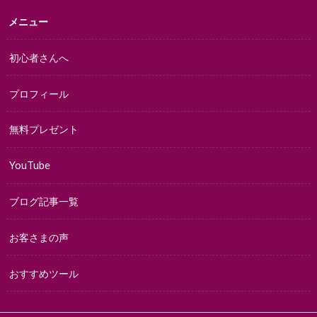
メニュー
初心者さんへ
プロフィール
無料プレゼント
YouTube
ブログ記事一覧
お客さまの声
おすすめツール