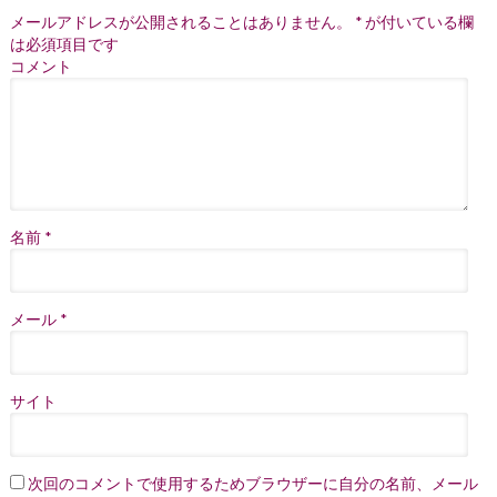
メールアドレスが公開されることはありません。
*
が付いている欄
は必須項目です
コメント
名前
*
メール
*
サイト
次回のコメントで使用するためブラウザーに自分の名前、メール