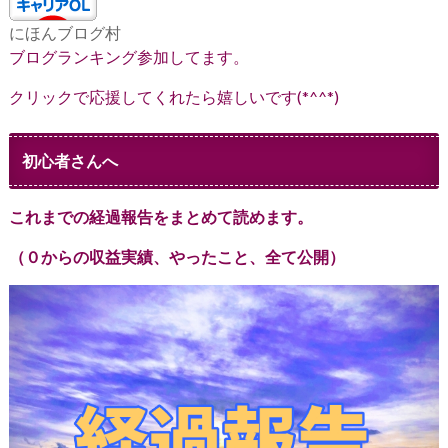
にほんブログ村
ブログランキング参加してます。
クリックで応援してくれたら嬉しいです(*^^*)
初心者さんへ
これまでの経過報告をまとめて読めます。
（０からの収益実績、やったこと、全て公開）