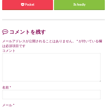
Pocket
feedly
コメントを残す
メールアドレスが公開されることはありません。
*
が付いている欄
は必須項目です
コメント
名前
*
メール
*