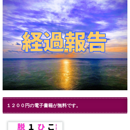
１２００円の電子書籍が無料です。