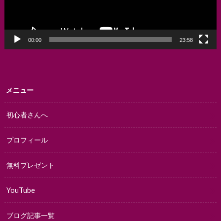
00:00
23:58
メニュー
初心者さんへ
プロフィール
無料プレゼント
YouTube
ブログ記事一覧