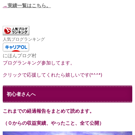
→
実績一覧はこちら。
人気ブログランキング
にほんブログ村
ブログランキング参加してます。
クリックで応援してくれたら嬉しいです(*^^*)
初心者さんへ
これまでの経過報告をまとめて読めます。
（０からの収益実績、やったこと、全て公開）