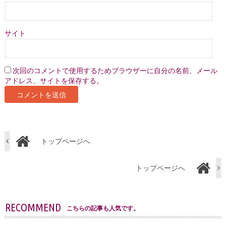
サイト
次回のコメントで使用するためブラウザーに自分の名前、メール
アドレス、サイトを保存する。
トップページへ
トップページへ
RECOMMEND
こちらの記事も人気です。