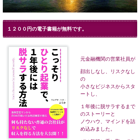
１２００円の電子書籍が無料です。
元金融機関の営業社員が
顔出しなし、リスクなし
の
小さなビジネスからスタ
ートし、
１年後に脱サラするまで
のストーリーと
ノウハウ、マインドを詰
め込みました。