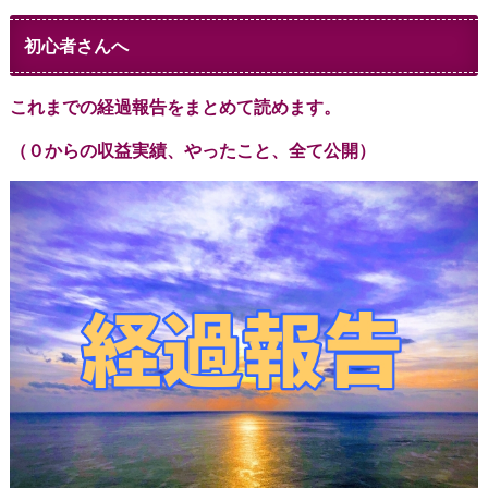
初心者さんへ
これまでの経過報告をまとめて読めます。
（０からの収益実績、やったこと、全て公開）