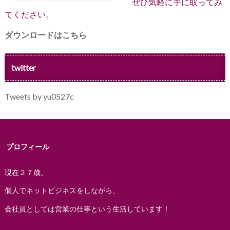
ぜひ気軽に手に取ってみ
てください。
ダウンロードはこちら
twitter
Tweets by yu0527c
プロフィール
現在２７歳、
個人でネットビジネスをしながら、
会社員としては営業の仕事という生活しています！