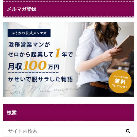
メルマガ登録
検索