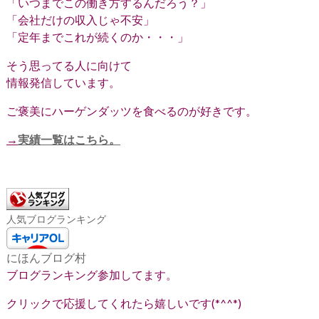
「いつまでこの働き方するんだろう？」
「会社だけの収入じゃ不安」
「定年までこれが続くのか・・・」
そう思ってる人に向けて
情報発信しています。
ご褒美にハーゲンダッツを食べるのが好きです。
→
実績一覧はこちら。
人気ブログランキング
にほんブログ村
ブログランキング参加してます。
クリックで応援してくれたら嬉しいです(*^^*)