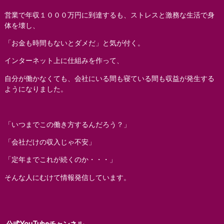
営業で年収１０００万円に到達するも、ストレスと激務な生活で身
体を壊し、
「お金も時間もないとダメだ」と気が付く。
インターネット上に仕組みを作って、
自分が働かなくても、会社にいる間も寝ている間も収益が発生する
ようになりました。
「いつまでこの働き方するんだろう？」
「会社だけの収入じゃ不安」
「定年までこれが続くのか・・・」
そんな人にむけて情報発信しています。
公式YouTubeチャンネル