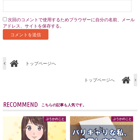
次回のコメントで使用するためブラウザーに自分の名前、メール
アドレス、サイトを保存する。
トップページへ
トップページへ
RECOMMEND
こちらの記事も人気です。
ぷうかのこと
ぷうかのこと