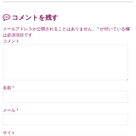
コメントを残す
メールアドレスが公開されることはありません。
*
が付いている欄
は必須項目です
コメント
名前
*
メール
*
サイト