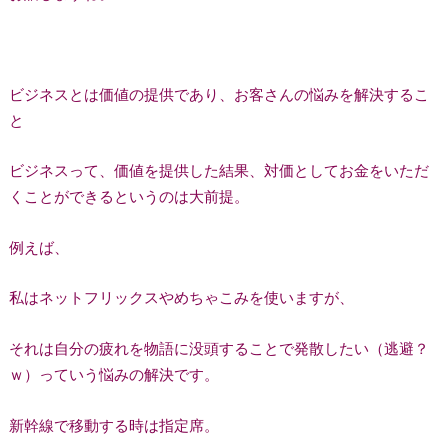
ビジネスとは価値の提供であり、お客さんの悩みを解決するこ
と
ビジネスって、価値を提供した結果、対価としてお金をいただ
くことができるというのは大前提。
例えば、
私はネットフリックスやめちゃこみを使いますが、
それは自分の疲れを物語に没頭することで発散したい（逃避？
ｗ）っていう悩みの解決です。
新幹線で移動する時は指定席。