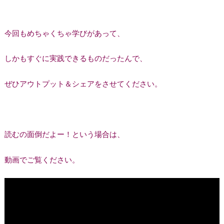
今回もめちゃくちゃ学びがあって、
しかもすぐに実践できるものだったんで、
ぜひアウトプット＆シェアをさせてください。
読むの面倒だよー！という場合は、
動画でご覧ください。