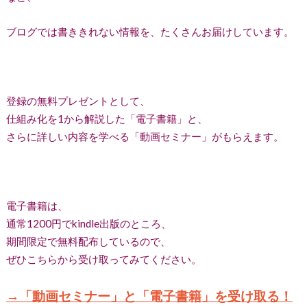
ブログでは書ききれない情報を、たくさんお届けしています。
登録の無料プレゼントとして、
仕組み化を1から解説した「電子書籍」と、
さらに詳しい内容を学べる「動画セミナー」がもらえます。
電子書籍は、
通常1200円でkindle出版のところ、
期間限定で無料配布しているので、
ぜひこちらから受け取ってみてください。
→「動画セミナー」と「電子書籍」を受け取る！