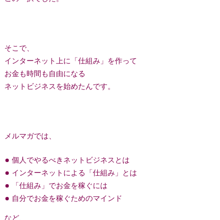
そこで、
インターネット上に「仕組み」を作って
お金も時間も自由になる
ネットビジネスを始めたんです。
メルマガでは、
個人でやるべきネットビジネスとは
インターネットによる「仕組み」とは
「仕組み」でお金を稼ぐには
自分でお金を稼ぐためのマインド
など、