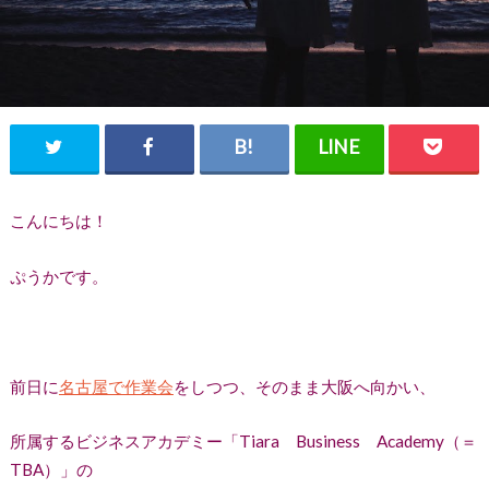
こんにちは！
ぷうかです。
前日に
名古屋で作業会
をしつつ、そのまま大阪へ向かい、
所属するビジネスアカデミー「Tiara Business Academy（＝
TBA）」の