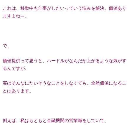
これは、移動中も仕事がしたいっていう悩みを解決。価値あり
ますよね～。
で、
価値提供って思うと、ハードルがなんだか上がるような気がす
るんですが、
実はそんなにたいそうなことをしなくても、全然価値になるこ
とはあります。
例えば、私はもともと金融機関の営業職をしていて、