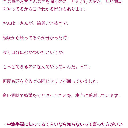
この量のお客さんの声を聞くのに、どんだけ大変か、無料通話
をやってるからこそわかる部分もあります。
おんゆーさんが、綺麗ごと抜きで、
経験から語ってるのが分かった時、
凄く自分にむかついたというか。
もっとできるのになんでやらないんだ。って、
何度も頭をぐるぐる同じセリフが回っていました。
良い意味で衝撃をくださったことを、本当に感謝しています。
・中途半端に知ってるくらいなら知らないって言った方がいい