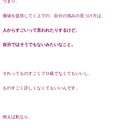
つまり、
価値を提供してく上での、自分の強みの見つけ方は、
人からすごいって言われたりするけど、
自分ではそうでもないみたいなこと。
それってものすごくプロ級でなくてもいいし、
ものすごく詳しくなくてもいいんです。
例えば私なら、