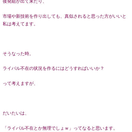
後発組が出て来たり、
市場や新技術を作り出しても、真似されると思った方がいいと
私は考えてます。
そうなった時。
ライバル不在の状況を作るにはどうすればいいか？
って考えますが、
だいたいは、
「ライバル不在とか無理でしょｗ」ってなると思います。