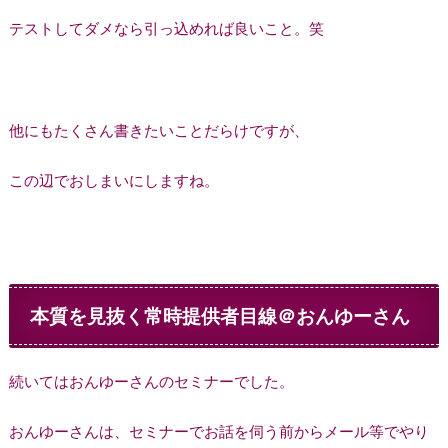
テストしてダメなら引っ込めれば良いこと。笑
他にもたくさん書きたいことだらけですが、
この辺でおしまいにしますね。
本質を見抜く常時提供者目線＠おんゆーさん
続いてはおんゆーさんのセミナーでした。
おんゆーさんは、セミナーでお話を伺う前からメール等でやり