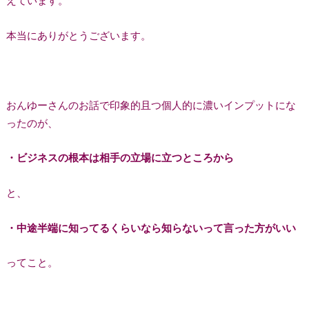
えています。
本当にありがとうございます。
おんゆーさんのお話で印象的且つ個人的に濃いインプットにな
ったのが、
・ビジネスの根本は相手の立場に立つところから
と、
・中途半端に知ってるくらいなら知らないって言った方がいい
ってこと。