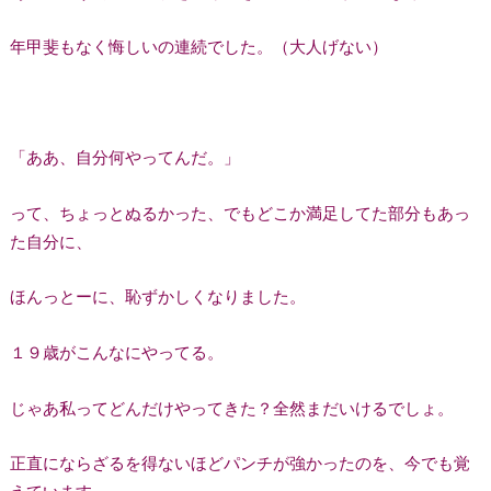
年甲斐もなく悔しいの連続でした。（大人げない）
「ああ、自分何やってんだ。」
って、ちょっとぬるかった、でもどこか満足してた部分もあっ
た自分に、
ほんっとーに、恥ずかしくなりました。
１９歳がこんなにやってる。
じゃあ私ってどんだけやってきた？全然まだいけるでしょ。
正直にならざるを得ないほどパンチが強かったのを、今でも覚