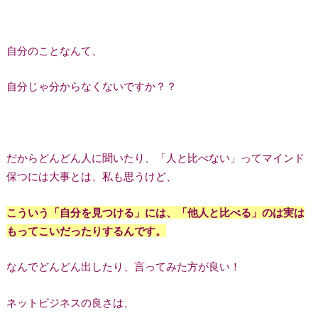
自分のことなんて、
自分じゃ分からなくないですか？？
だからどんどん人に聞いたり、「人と比べない」ってマインド
保つには大事とは、私も思うけど、
こういう「自分を見つける」には、「他人と比べる」のは実は
もってこいだったりするんです。
なんでどんどん出したり、言ってみた方が良い！
ネットビジネスの良さは、