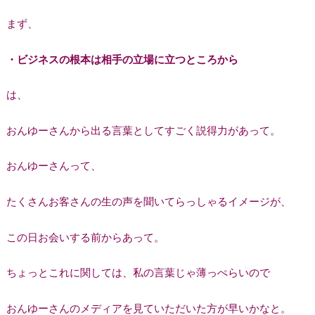
まず、
・ビジネスの根本は相手の立場に立つところから
は、
おんゆーさんから出る言葉としてすごく説得力があって。
おんゆーさんって、
たくさんお客さんの生の声を聞いてらっしゃるイメージが、
この日お会いする前からあって。
ちょっとこれに関しては、私の言葉じゃ薄っぺらいので
おんゆーさんのメディアを見ていただいた方が早いかなと。