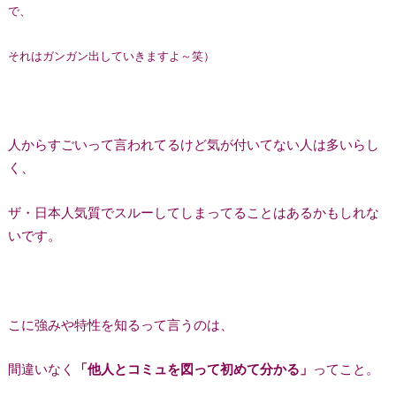
で、
それはガンガン出していきますよ～笑）
人からすごいって言われてるけど気が付いてない人は多いらし
く、
ザ・日本人気質でスルーしてしまってることはあるかもしれな
いです。
こに強みや特性を知るって言うのは、
間違いなく
「他人とコミュを図って初めて分かる」
ってこと。