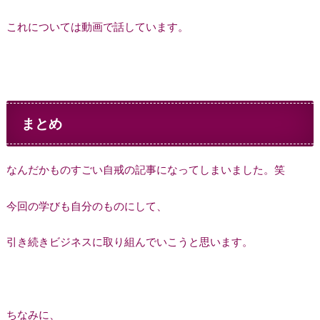
これについては動画で話しています。
まとめ
なんだかものすごい自戒の記事になってしまいました。笑
今回の学びも自分のものにして、
引き続きビジネスに取り組んでいこうと思います。
ちなみに、