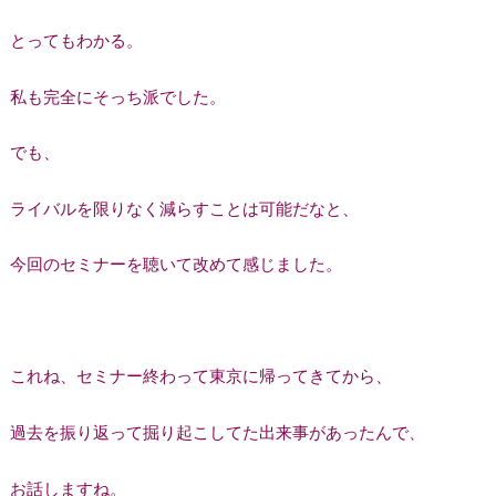
とってもわかる。
私も完全にそっち派でした。
でも、
ライバルを限りなく減らすことは可能だなと、
今回のセミナーを聴いて改めて感じました。
これね、セミナー終わって東京に帰ってきてから、
過去を振り返って掘り起こしてた出来事があったんで、
お話しますね。