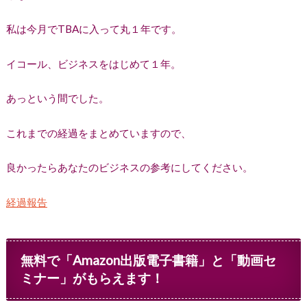
私は今月でTBAに入って丸１年です。
イコール、ビジネスをはじめて１年。
あっという間でした。
これまでの経過をまとめていますので、
良かったらあなたのビジネスの参考にしてください。
経過報告
無料で「Amazon出版電子書籍」と「動画セ
ミナー」がもらえます！