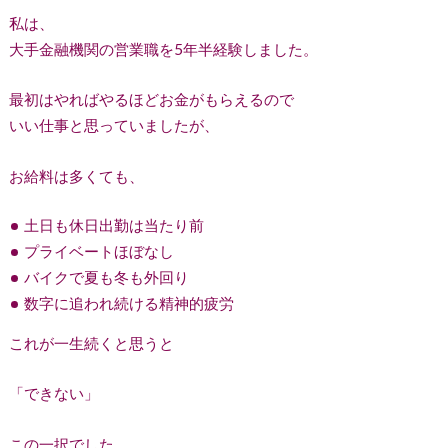
私は、
大手金融機関の営業職を5年半経験しました。
最初はやればやるほどお金がもらえるので
いい仕事と思っていましたが、
お給料は多くても、
土日も休日出勤は当たり前
プライベートほぼなし
バイクで夏も冬も外回り
数字に追われ続ける精神的疲労
これが一生続くと思うと
「できない」
この一択でした。