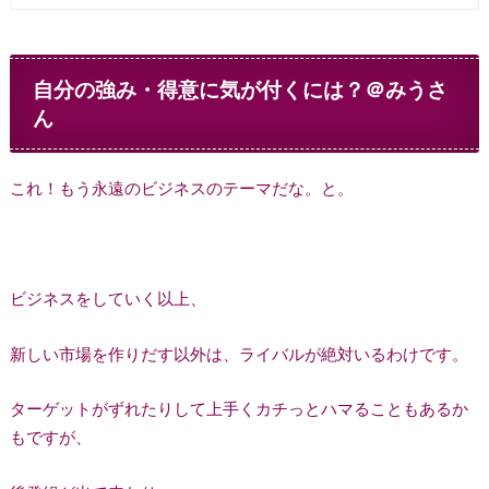
自分の強み・得意に気が付くには？＠みうさ
ん
これ！もう永遠のビジネスのテーマだな。と。
ビジネスをしていく以上、
新しい市場を作りだす以外は、ライバルが絶対いるわけです。
ターゲットがずれたりして上手くカチっとハマることもあるか
もですが、