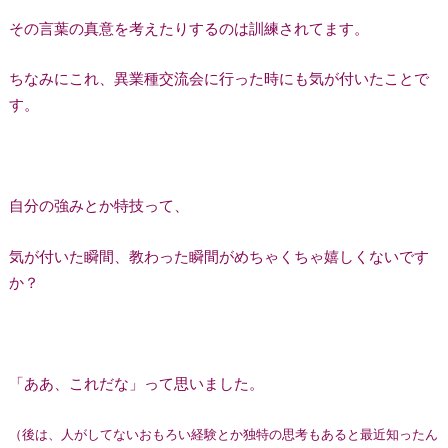
その言葉の真意を考えたりするのは訓練されてます。
ちなみにこれ、異業種交流会に行った時にも気が付いたことで
す。
自分の強みとか特技って、
気が付いた瞬間、教わった瞬間がめちゃくちゃ嬉しくないです
か？
「ああ、これだな」って思いました。
（後は、人がしてないおもろい経験とか独特の思考もあると最近知ったん