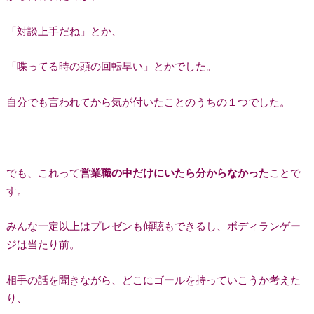
「対談上手だね」とか、
「喋ってる時の頭の回転早い」とかでした。
自分でも言われてから気が付いたことのうちの１つでした。
でも、これって
営業職の中だけにいたら分からなかった
ことで
す。
みんな一定以上はプレゼンも傾聴もできるし、ボディランゲー
ジは当たり前。
相手の話を聞きながら、どこにゴールを持っていこうか考えた
り、