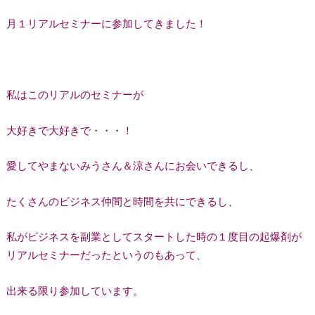
月１リアルセミナーに参加してきました！
私はこのリアルのセミナーが
大好きで大好きで・・・！
愛してやまないみうさん＆涼さんにお会いできるし、
たくさんのビジネス仲間と時間を共にできるし、
私がビジネスを副業としてスタートした時の１度目の起爆剤が
リアルセミナーだったというのもあって、
出来る限り参加しています。