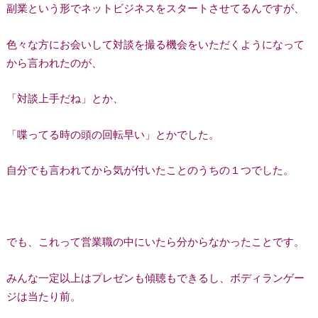
副業という形でネットビジネスをスタートさせてるんですが、
色々な方にお会いして対談を撮る機会をいただくようになって
から言われたのが、
「対談上手だね」とか、
「喋ってる時の頭の回転早い」とかでした。
自分でも言われてから気が付いたことのうちの１つでした。
でも、これって営業職の中にいたら分からなかったことです。
みんな一定以上はプレゼンも傾聴もできるし、ボディランゲー
ジは当たり前。