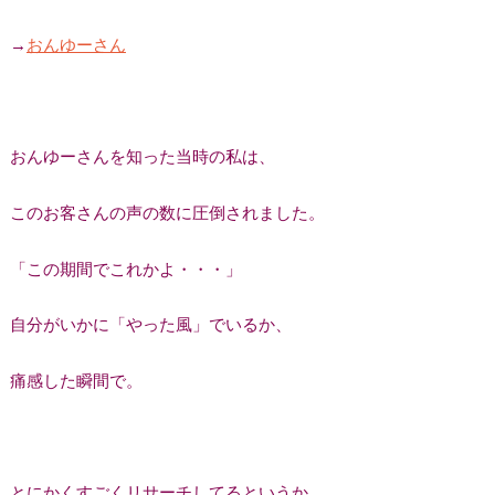
→
おんゆーさん
おんゆーさんを知った当時の私は、
このお客さんの声の数に圧倒されました。
「この期間でこれかよ・・・」
自分がいかに「やった風」でいるか、
痛感した瞬間で。
とにかくすごくリサーチしてるというか、