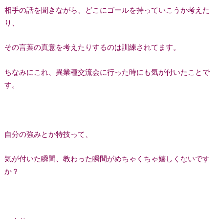
相手の話を聞きながら、どこにゴールを持っていこうか考えた
り、
その言葉の真意を考えたりするのは訓練されてます。
ちなみにこれ、異業種交流会に行った時にも気が付いたことで
す。
自分の強みとか特技って、
気が付いた瞬間、教わった瞬間がめちゃくちゃ嬉しくないです
か？