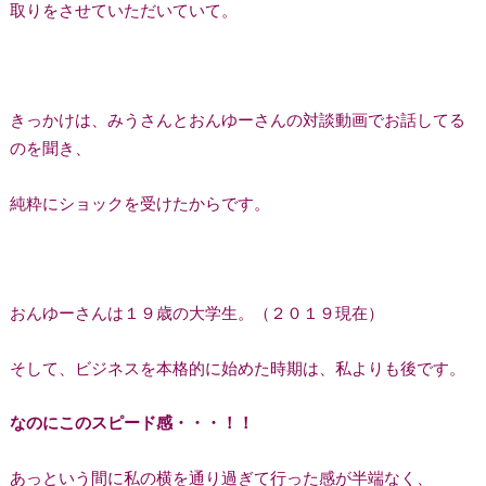
取りをさせていただいていて。
きっかけは、みうさんとおんゆーさんの対談動画でお話してる
のを聞き、
純粋にショックを受けたからです。
おんゆーさんは１９歳の大学生。（２０１９現在）
そして、ビジネスを本格的に始めた時期は、私よりも後です。
なのにこのスピード感・・・！！
あっという間に私の横を通り過ぎて行った感が半端なく、