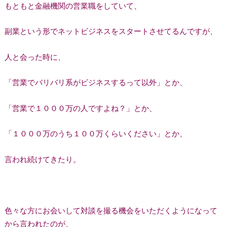
もともと金融機関の営業職をしていて、
副業という形でネットビジネスをスタートさせてるんですが、
人と会った時に、
「営業でバリバリ系がビジネスするって以外」とか、
「営業で１０００万の人ですよね？」とか、
「１０００万のうち１００万くらいください」とか、
言われ続けてきたり。
色々な方にお会いして対談を撮る機会をいただくようになって
から言われたのが、