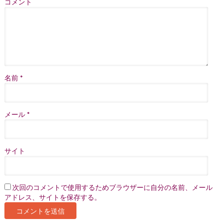
コメント
名前
*
メール
*
サイト
次回のコメントで使用するためブラウザーに自分の名前、メール
アドレス、サイトを保存する。