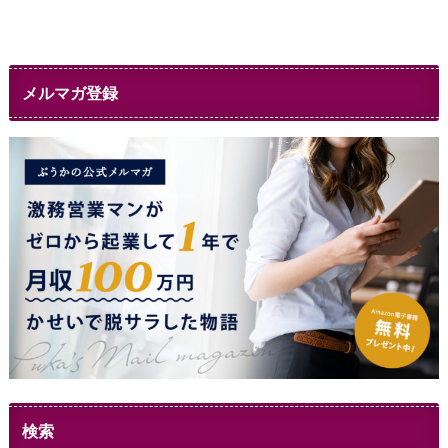
メルマガ登録
検索