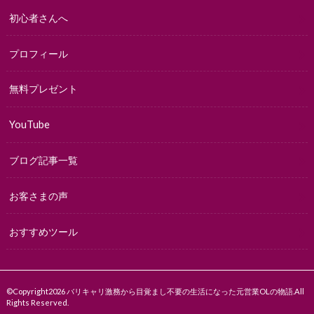
初心者さんへ
プロフィール
無料プレゼント
YouTube
ブログ記事一覧
お客さまの声
おすすめツール
©Copyright2026
バリキャリ激務から目覚まし不要の生活になった元営業OLの物語
.All
Rights Reserved.