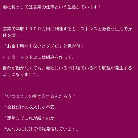
会社員としては営業の仕事という生活しています！
営業で年収１０００万円に到達するも、ストレスと激務な生活で身
体を壊し、
「お金も時間もないとダメだ」と気が付く。
インターネット上に仕組みを作って、
自分が働かなくても、会社にいる間も寝ている間も収益が発生する
ようになりました。
「いつまでこの働き方するんだろう？」
「会社だけの収入じゃ不安」
「定年までこれが続くのか・・・」
そんな人にむけて情報発信しています。