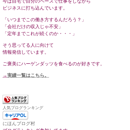
今は自宅で自分のペースで仕事をしながら
ビジネスに打ち込んでいます。
「いつまでこの働き方するんだろう？」
「会社だけの収入じゃ不安」
「定年までこれが続くのか・・・」
そう思ってる人に向けて
情報発信しています。
ご褒美にハーゲンダッツを食べるのが好きです。
→
実績一覧はこちら。
人気ブログランキング
にほんブログ村