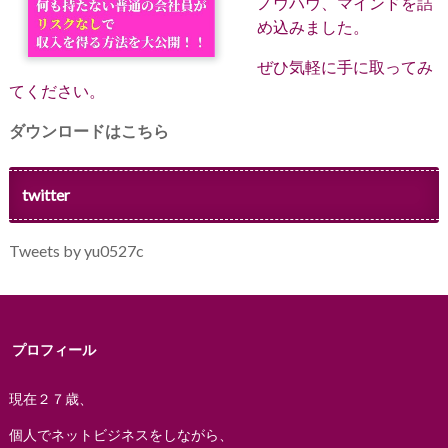
ノウハウ、マインドを詰
め込みました。
ぜひ気軽に手に取ってみ
てください。
ダウンロードはこちら
twitter
Tweets by yu0527c
プロフィール
現在２７歳、
個人でネットビジネスをしながら、