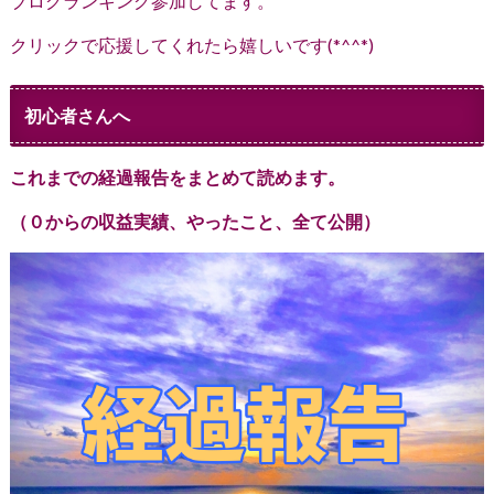
ブログランキング参加してます。
クリックで応援してくれたら嬉しいです(*^^*)
初心者さんへ
これまでの経過報告をまとめて読めます。
（０からの収益実績、やったこと、全て公開）