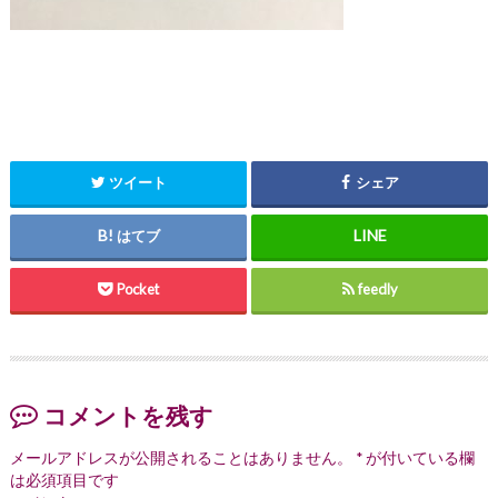
ツイート
シェア
はてブ
Pocket
feedly
コメントを残す
メールアドレスが公開されることはありません。
*
が付いている欄
は必須項目です