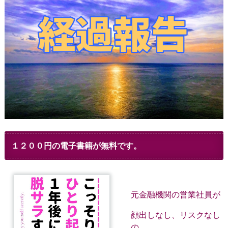
１２００円の電子書籍が無料です。
元金融機関の営業社員が
顔出しなし、リスクなし
の