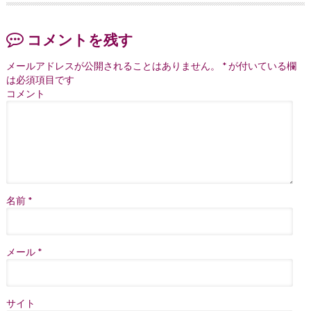
コメントを残す
メールアドレスが公開されることはありません。
*
が付いている欄
は必須項目です
コメント
名前
*
メール
*
サイト