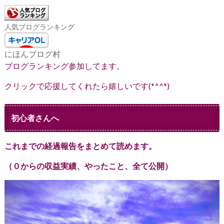
人気ブログランキング
にほんブログ村
ブログランキング参加してます。
クリックで応援してくれたら嬉しいです(*^^*)
初心者さんへ
これまでの経過報告をまとめて読めます。
（０からの収益実績、やったこと、全て公開）