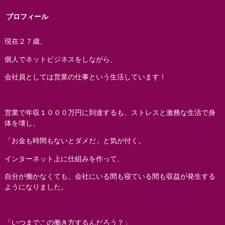
プロフィール
現在２７歳、
個人でネットビジネスをしながら、
会社員としては営業の仕事という生活しています！
営業で年収１０００万円に到達するも、ストレスと激務な生活で身
体を壊し、
「お金も時間もないとダメだ」と気が付く。
インターネット上に仕組みを作って、
自分が働かなくても、会社にいる間も寝ている間も収益が発生する
ようになりました。
「いつまでこの働き方するんだろう？」