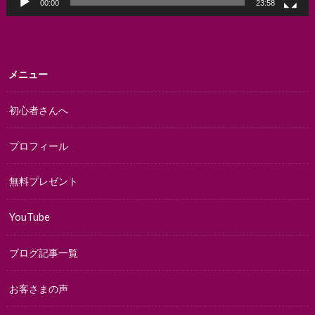
00:00
23:58
メニュー
初心者さんへ
プロフィール
無料プレゼント
YouTube
ブログ記事一覧
お客さまの声