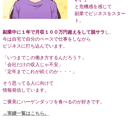
と危機感を感じて
副業でビジネスをスター
ト。
副業中に１年で月収１００万円超えをして脱サラ
し、
今は自宅で自分のペースで仕事をしながら
ビジネスに打ち込んでいます。
「いつまでこの働き方するんだろう？」
「会社だけの収入じゃ不安」
「定年までこれが続くのか・・・」
そう思ってる人に向けて
情報発信しています。
ご褒美にハーゲンダッツを食べるのが好きです。
→
実績一覧はこちら。