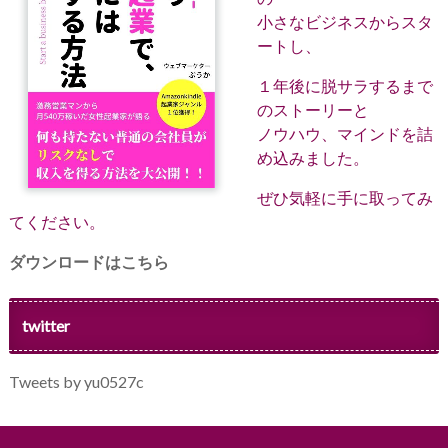
小さなビジネスからスタ
ートし、
１年後に脱サラするまで
のストーリーと
ノウハウ、マインドを詰
め込みました。
ぜひ気軽に手に取ってみ
てください。
ダウンロードはこちら
twitter
Tweets by yu0527c