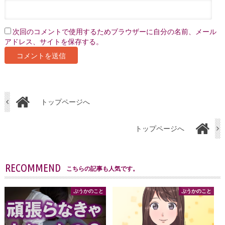
次回のコメントで使用するためブラウザーに自分の名前、メール
アドレス、サイトを保存する。
トップページへ
トップページへ
RECOMMEND
こちらの記事も人気です。
ぷうかのこと
ぷうかのこと