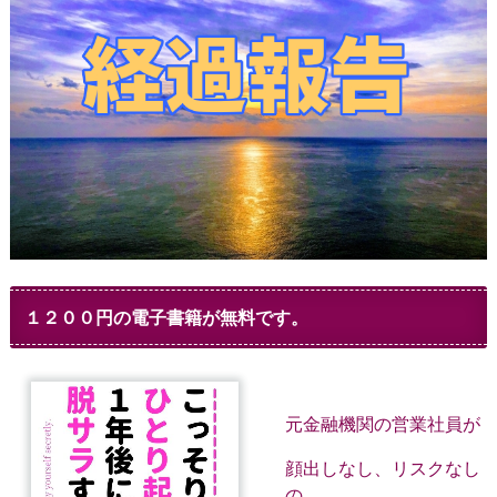
１２００円の電子書籍が無料です。
元金融機関の営業社員が
顔出しなし、リスクなし
の