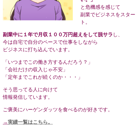
と危機感を感じて
副業でビジネスをスター
ト。
副業中に１年で月収１００万円超えをして脱サラ
し、
今は自宅で自分のペースで仕事をしながら
ビジネスに打ち込んでいます。
「いつまでこの働き方するんだろう？」
「会社だけの収入じゃ不安」
「定年までこれが続くのか・・・」
そう思ってる人に向けて
情報発信しています。
ご褒美にハーゲンダッツを食べるのが好きです。
→
実績一覧はこちら。