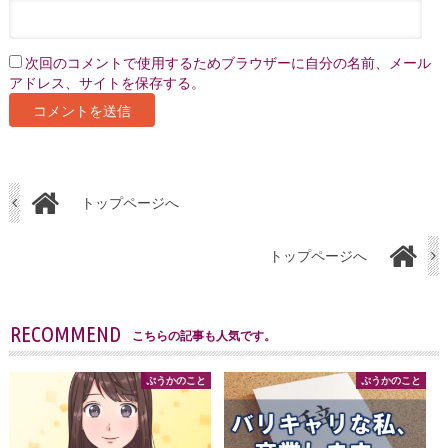
次回のコメントで使用するためブラウザーに自分の名前、メール
アドレス、サイトを保存する。
トップページへ
トップページへ
RECOMMEND
こちらの記事も人気です。
ぷうかのこと
ぷうかのこと