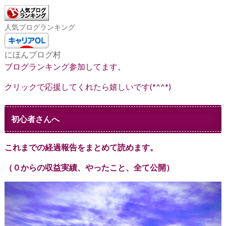
人気ブログランキング
にほんブログ村
ブログランキング参加してます。
クリックで応援してくれたら嬉しいです(*^^*)
初心者さんへ
これまでの経過報告をまとめて読めます。
（０からの収益実績、やったこと、全て公開）