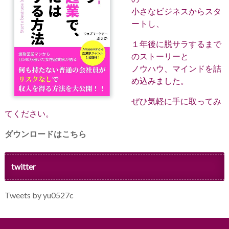
小さなビジネスからスタ
ートし、
１年後に脱サラするまで
のストーリーと
ノウハウ、マインドを詰
め込みました。
ぜひ気軽に手に取ってみ
てください。
ダウンロードはこちら
twitter
Tweets by yu0527c