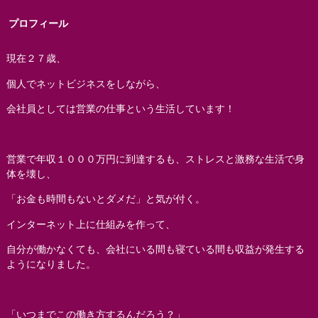
プロフィール
現在２７歳、
個人でネットビジネスをしながら、
会社員としては営業の仕事という生活しています！
営業で年収１０００万円に到達するも、ストレスと激務な生活で身
体を壊し、
「お金も時間もないとダメだ」と気が付く。
インターネット上に仕組みを作って、
自分が働かなくても、会社にいる間も寝ている間も収益が発生する
ようになりました。
「いつまでこの働き方するんだろう？」