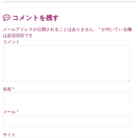
コメントを残す
メールアドレスが公開されることはありません。
*
が付いている欄
は必須項目です
コメント
名前
*
メール
*
サイト