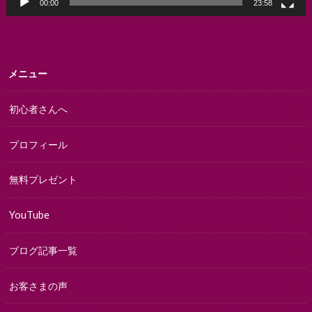
00:00
23:58
メニュー
初心者さんへ
プロフィール
無料プレゼント
YouTube
ブログ記事一覧
お客さまの声