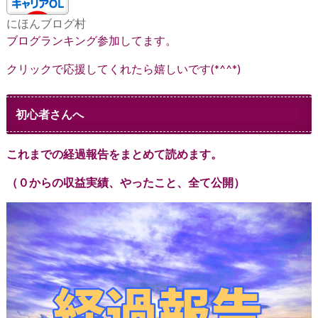
にほんブログ村
ブログランキング参加してます。
クリックで応援してくれたら嬉しいです(*^^*)
初心者さんへ
これまでの経過報告をまとめて読めます。
（０からの収益実績、やったこと、全て公開）