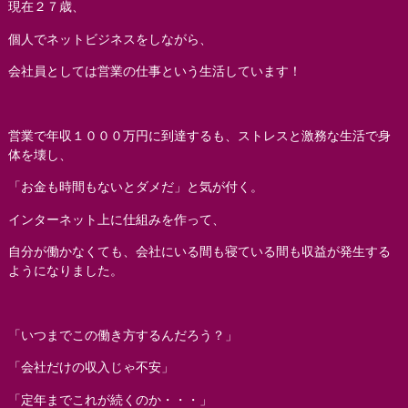
現在２７歳、
個人でネットビジネスをしながら、
会社員としては営業の仕事という生活しています！
営業で年収１０００万円に到達するも、ストレスと激務な生活で身
体を壊し、
「お金も時間もないとダメだ」と気が付く。
インターネット上に仕組みを作って、
自分が働かなくても、会社にいる間も寝ている間も収益が発生する
ようになりました。
「いつまでこの働き方するんだろう？」
「会社だけの収入じゃ不安」
「定年までこれが続くのか・・・」