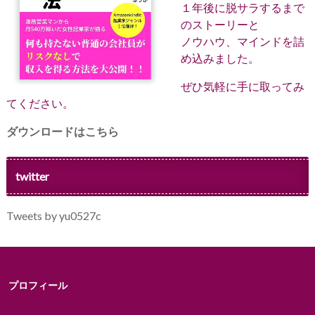
１年後に脱サラするまで
のストーリーと
ノウハウ、マインドを詰
め込みました。
ぜひ気軽に手に取ってみ
てください。
ダウンロードはこちら
twitter
Tweets by yu0527c
プロフィール