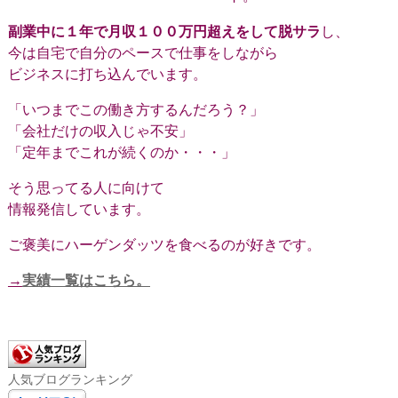
副業中に１年で月収１００万円超えをして脱サラ
し、
今は自宅で自分のペースで仕事をしながら
ビジネスに打ち込んでいます。
「いつまでこの働き方するんだろう？」
「会社だけの収入じゃ不安」
「定年までこれが続くのか・・・」
そう思ってる人に向けて
情報発信しています。
ご褒美にハーゲンダッツを食べるのが好きです。
→
実績一覧はこちら。
人気ブログランキング