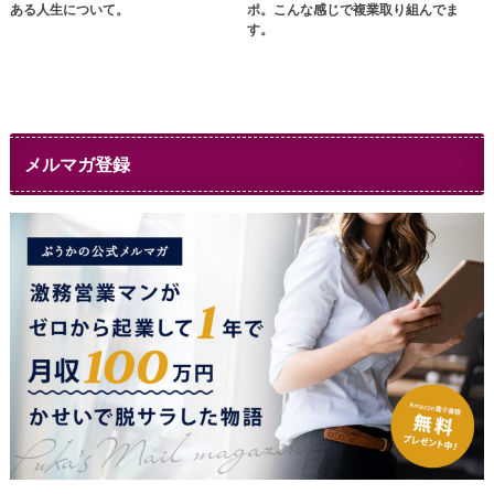
ある人生について。
ポ。こんな感じで複業取り組んでま
す。
メルマガ登録