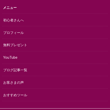
メニュー
初心者さんへ
プロフィール
無料プレゼント
YouTube
ブログ記事一覧
お客さまの声
おすすめツール