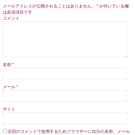
メールアドレスが公開されることはありません。
*
が付いている欄
は必須項目です
コメント
名前
*
メール
*
サイト
次回のコメントで使用するためブラウザーに自分の名前、メール