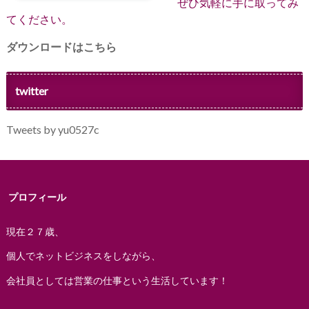
ぜひ気軽に手に取ってみ
てください。
ダウンロードはこちら
twitter
Tweets by yu0527c
プロフィール
現在２７歳、
個人でネットビジネスをしながら、
会社員としては営業の仕事という生活しています！