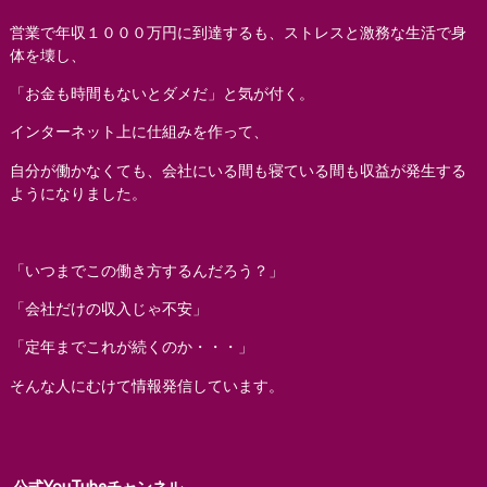
営業で年収１０００万円に到達するも、ストレスと激務な生活で身
体を壊し、
「お金も時間もないとダメだ」と気が付く。
インターネット上に仕組みを作って、
自分が働かなくても、会社にいる間も寝ている間も収益が発生する
ようになりました。
「いつまでこの働き方するんだろう？」
「会社だけの収入じゃ不安」
「定年までこれが続くのか・・・」
そんな人にむけて情報発信しています。
公式YouTubeチャンネル