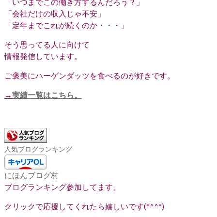
「いつまでこの働き方するんだろう？」
「会社だけの収入じゃ不安」
「定年までこれが続くのか・・・」
そう思ってる人に向けて
情報発信しています。
ご褒美にハーゲンダッツを食べるのが好きです。
→
実績一覧はこちら。
人気ブログランキング
にほんブログ村
ブログランキング参加してます。
クリックで応援してくれたら嬉しいです(*^^*)