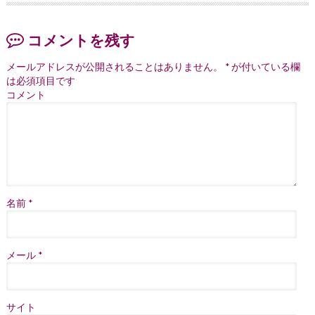
コメントを残す
メールアドレスが公開されることはありません。
*
が付いている欄
は必須項目です
コメント
名前
*
メール
*
サイト