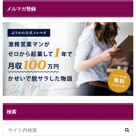
メルマガ登録
検索