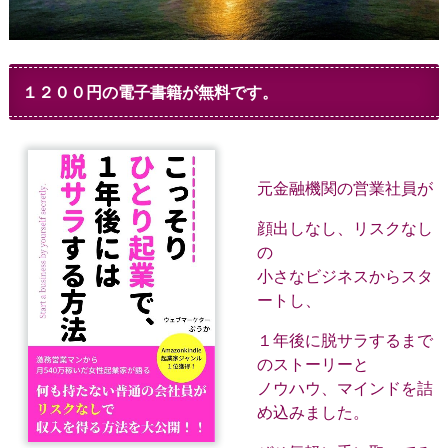
１２００円の電子書籍が無料です。
元金融機関の営業社員が
顔出しなし、リスクなし
の
小さなビジネスからスタ
ートし、
１年後に脱サラするまで
のストーリーと
ノウハウ、マインドを詰
め込みました。