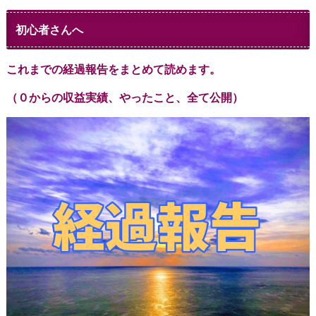
初心者さんへ
これまでの経過報告をまとめて読めます。
（０からの収益実績、やったこと、全て公開）