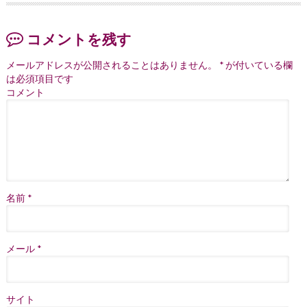
コメントを残す
メールアドレスが公開されることはありません。
*
が付いている欄
は必須項目です
コメント
名前
*
メール
*
サイト