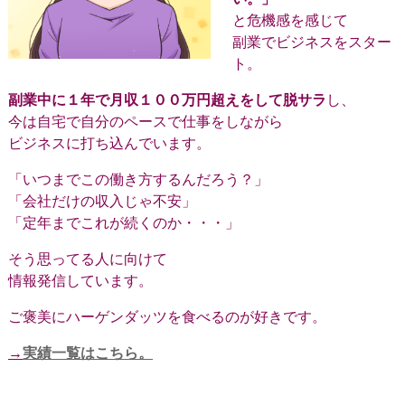
と危機感を感じて
副業でビジネスをスター
ト。
副業中に１年で月収１００万円超えをして脱サラ
し、
今は自宅で自分のペースで仕事をしながら
ビジネスに打ち込んでいます。
「いつまでこの働き方するんだろう？」
「会社だけの収入じゃ不安」
「定年までこれが続くのか・・・」
そう思ってる人に向けて
情報発信しています。
ご褒美にハーゲンダッツを食べるのが好きです。
→
実績一覧はこちら。