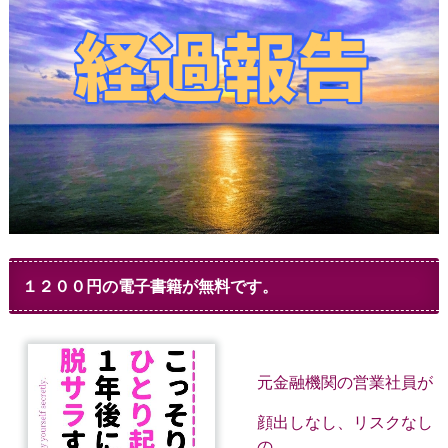
１２００円の電子書籍が無料です。
元金融機関の営業社員が
顔出しなし、リスクなし
の