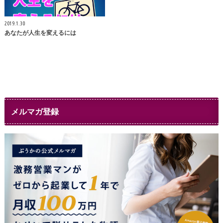
2019.1.30
あなたが人生を変えるには
メルマガ登録