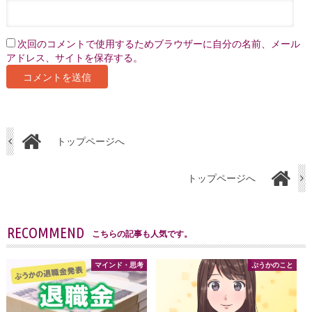
次回のコメントで使用するためブラウザーに自分の名前、メール
アドレス、サイトを保存する。
トップページへ
トップページへ
RECOMMEND
こちらの記事も人気です。
マインド・思考
ぷうかのこと