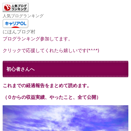
人気ブログランキング
にほんブログ村
ブログランキング参加してます。
クリックで応援してくれたら嬉しいです(*^^*)
初心者さんへ
これまでの経過報告をまとめて読めます。
（０からの収益実績、やったこと、全て公開）