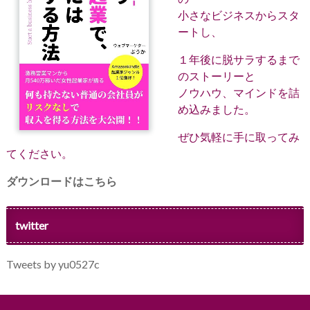
小さなビジネスからスタ
ートし、
１年後に脱サラするまで
のストーリーと
ノウハウ、マインドを詰
め込みました。
ぜひ気軽に手に取ってみ
てください。
ダウンロードはこちら
twitter
Tweets by yu0527c