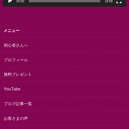
00:00
23:58
メニュー
初心者さんへ
プロフィール
無料プレゼント
YouTube
ブログ記事一覧
お客さまの声