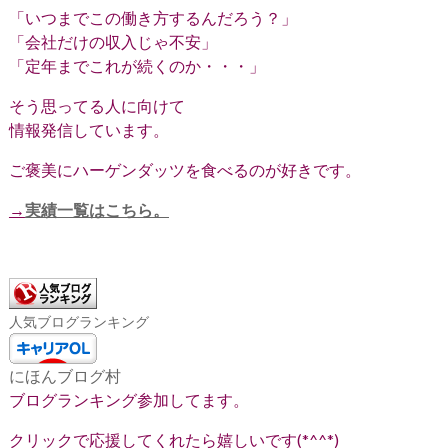
「いつまでこの働き方するんだろう？」
「会社だけの収入じゃ不安」
「定年までこれが続くのか・・・」
そう思ってる人に向けて
情報発信しています。
ご褒美にハーゲンダッツを食べるのが好きです。
→
実績一覧はこちら。
人気ブログランキング
にほんブログ村
ブログランキング参加してます。
クリックで応援してくれたら嬉しいです(*^^*)