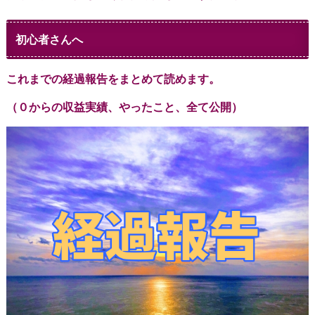
初心者さんへ
これまでの経過報告をまとめて読めます。
（０からの収益実績、やったこと、全て公開）