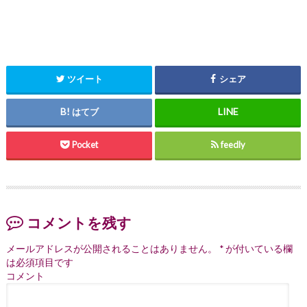
ツイート
シェア
はてブ
Pocket
feedly
コメントを残す
メールアドレスが公開されることはありません。
*
が付いている欄
は必須項目です
コメント