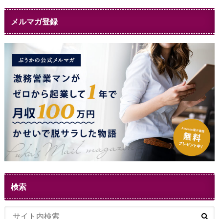
メルマガ登録
検索