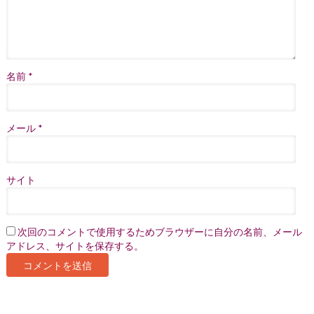
名前
*
メール
*
サイト
次回のコメントで使用するためブラウザーに自分の名前、メール
アドレス、サイトを保存する。