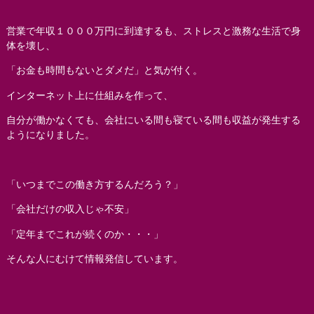
営業で年収１０００万円に到達するも、ストレスと激務な生活で身
体を壊し、
「お金も時間もないとダメだ」と気が付く。
インターネット上に仕組みを作って、
自分が働かなくても、会社にいる間も寝ている間も収益が発生する
ようになりました。
「いつまでこの働き方するんだろう？」
「会社だけの収入じゃ不安」
「定年までこれが続くのか・・・」
そんな人にむけて情報発信しています。